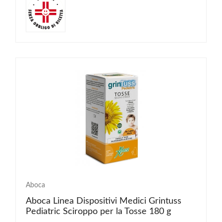
Aboca
Aboca Linea Dispositivi Medici Grintuss
Pediatric Sciroppo per la Tosse 180 g