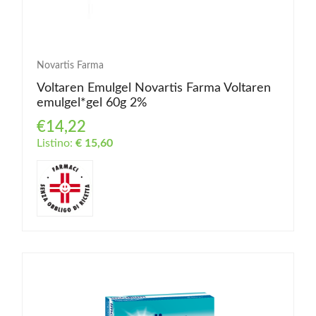
Novartis Farma
Voltaren Emulgel Novartis Farma Voltaren
emulgel*gel 60g 2%
€14,22
Listino:
€ 15,60