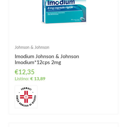
Johnson & Johnson
Imodium Johnson & Johnson
Imodium*12cps 2mg
€12,35
Listino:
€ 13,89