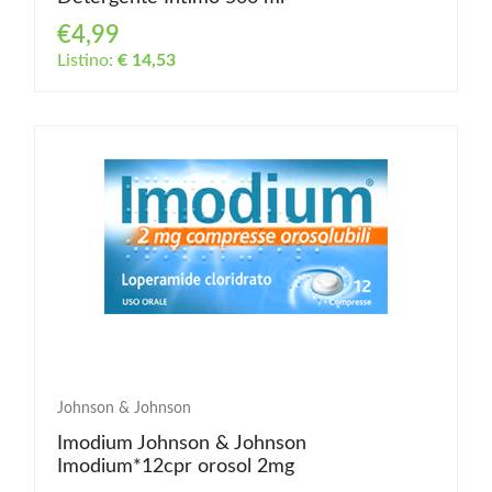
€4,99
Listino:
€ 14,53
Johnson & Johnson
Imodium Johnson & Johnson
Imodium*12cpr orosol 2mg