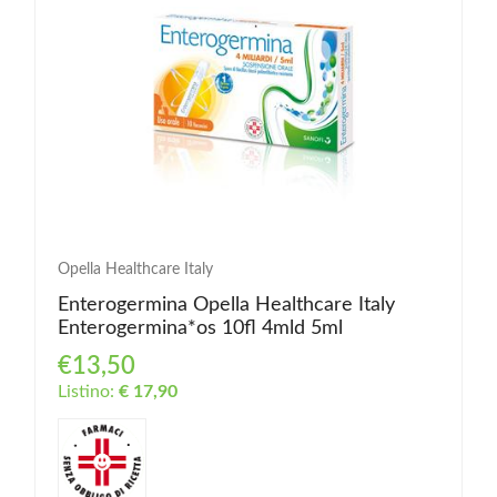
Opella Healthcare Italy
Enterogermina Opella Healthcare Italy
Enterogermina*os 10fl 4mld 5ml
€13,50
Listino:
€ 17,90