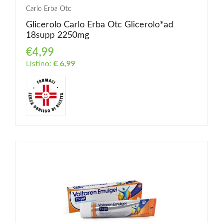
Carlo Erba Otc
Glicerolo Carlo Erba Otc Glicerolo*ad
18supp 2250mg
€4,99
Listino:
€ 6,99