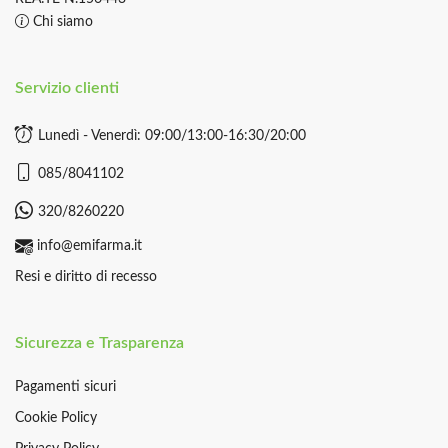
Chi siamo
Servizio clienti
Lunedì - Venerdì: 09:00/13:00-16:30/20:00
085/8041102
320/8260220
info@emifarma.it
Resi e diritto di recesso
Sicurezza e Trasparenza
Pagamenti sicuri
Cookie Policy