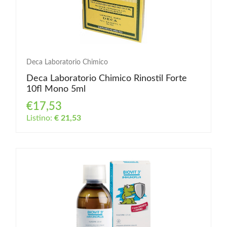
Deca Laboratorio Chimico
Deca Laboratorio Chimico Rinostil Forte
10fl Mono 5ml
€17,53
Listino:
€ 21,53