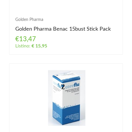
Golden Pharma
Golden Pharma Benac 15bust Stick Pack
€13,47
Listino:
€ 15,95