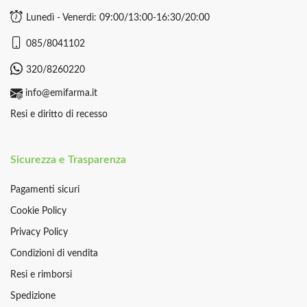
Lunedì - Venerdì: 09:00/13:00-16:30/20:00
085/8041102
320/8260220
info@emifarma.it
Resi e diritto di recesso
Sicurezza e Trasparenza
Pagamenti sicuri
Cookie Policy
Privacy Policy
Condizioni di vendita
Resi e rimborsi
Spedizione