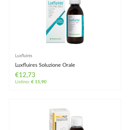
Luxfluires
Luxfluires Soluzione Orale
€12,73
Listino:
€ 15,90