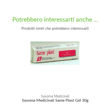
Potrebbero interessarti anche ...
Prodotti simili che potrebbero interessarti
Savoma Medicinali
Savoma Medicinali Same Plast Gel 30g