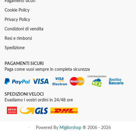
Pagamenti sicuri
Cookie Policy
Privacy Policy
Condizioni di vendita
Resi e rimborsi
Spedizione
PAGAMENTI SICURI
Paga come vuoi sempre in completa sicurezza
SPEDIZIONI VELOCI
Evadiamo i vostri ordini in 24/48 ore
Powered By
Migliorshop
® 2006 - 2026