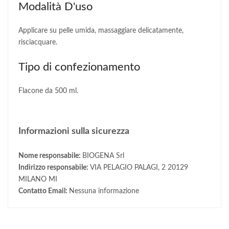
Modalità D'uso
Applicare su pelle umida, massaggiare delicatamente,
risciacquare.
Tipo di confezionamento
Flacone da 500 ml.
Informazioni sulla sicurezza
Nome responsabile:
BIOGENA Srl
Indirizzo responsabile:
VIA PELAGIO PALAGI, 2 20129
MILANO MI
Contatto Email:
Nessuna informazione