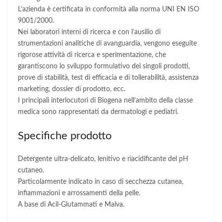
L’azienda è certificata in conformità alla norma UNI EN ISO
9001/2000.
Nei laboratori interni di ricerca e con l’ausilio di
strumentazioni analitiche di avanguardia, vengono eseguite
rigorose attività di ricerca e sperimentazione, che
garantiscono lo sviluppo formulativo dei singoli prodotti,
prove di stabilità, test di efficacia e di tollerabilità, assistenza
marketing, dossier di prodotto, ecc.
I principali interlocutori di Biogena nell’ambito della classe
medica sono rappresentati da dermatologi e pediatri.
Specifiche prodotto
Detergente ultra-delicato, lenitivo e riacidificante del pH
cutaneo.
Particolarmente indicato in caso di secchezza cutanea,
infiammazioni e arrossamenti della pelle.
A base di Acil-Glutammati e Malva.