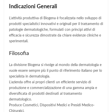
Indicazioni Generali
L’attività produttiva di Biogena è focalizzata nello sviluppo di
prodotti specialistici innovativi e originali per il trattamento di
patologie dermatologiche, formulati con principi attivi di
efficacia e sicurezza dimostrate da chiare evidenze cliniche e
sperimentali.
Filosofia
La divisione Biogena si rivolge al mondo della dermatologia e
vuole essere sempre più il punto di riferimento italiano per lo
specialista in dermatologia.
L’azienda offre ai propri clienti un efficiente servizio di
produzione e commercializzazione di una gamma ampia e
diversificata di prodotti destinati al trattamento
dermatologico.
Produce Cosmetici, Dispositivi Medici e Presidi Medico-
Chirurgici.