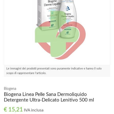
Le immagini dei prodotti presentati sono puramente indicative e hanno il solo
scopo di rappresentare l'articolo.
Biogena
Biogena Linea Pelle Sana Dermoliquido
Detergente Ultra-Delicato Lenitivo 500 ml
€ 15,21
IVA inclusa