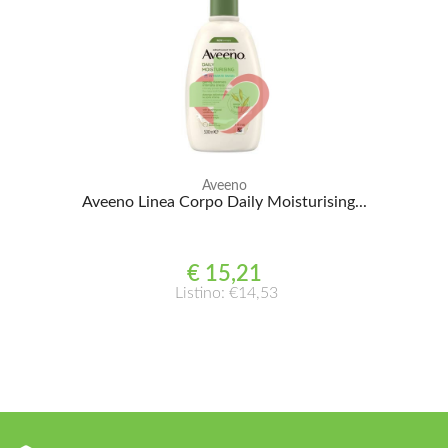
Aveeno
Aveeno Linea Corpo Daily Moisturising...
€ 15,21
Listino: €14,53