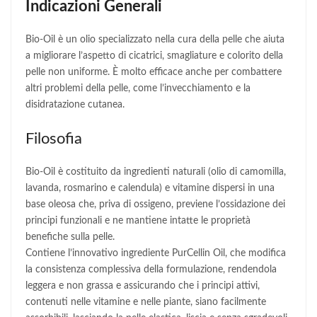
Indicazioni Generali
Bio‑Oil è un olio specializzato nella cura della pelle che aiuta
a migliorare l’aspetto di cicatrici, smagliature e colorito della
pelle non uniforme. È molto efficace anche per combattere
altri problemi della pelle, come l’invecchiamento e la
disidratazione cutanea.
Filosofia
Bio-Oil è costituito da ingredienti naturali (olio di camomilla,
lavanda, rosmarino e calendula) e vitamine dispersi in una
base oleosa che, priva di ossigeno, previene l’ossidazione dei
principi funzionali e ne mantiene intatte le proprietà
benefiche sulla pelle.
Contiene l’innovativo ingrediente PurCellin Oil, che modifica
la consistenza complessiva della formulazione, rendendola
leggera e non grassa e assicurando che i principi attivi,
contenuti nelle vitamine e nelle piante, siano facilmente