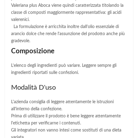
Valeriana plus Aboca viene quindi caratterizzata titolando la
classe di composti maggiormente rappresentativa: gli acidi
valerenici.
La formulazione è arricchita inoltre dall'olio essenziale di
arancio dolce che rende l'assunzione del prodotto anche più
gradevole.
Composizione
L’elenco degli ingredienti può variare. Leggere sempre gli
ingredienti riportati sulle confezioni.
Modalità D'uso
L'azienda consiglia di leggere attentamente le istruzioni
all'interno della confezione.
Prima di utilizzare il prodotto è bene leggere attentamente
l'etichetta per verificarne i contenuti.
Gli integratori non vanno intesi come sostituti di una dieta
variata.