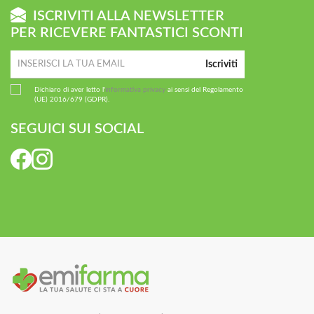
ISCRIVITI ALLA NEWSLETTER
PER RICEVERE FANTASTICI SCONTI
Iscriviti
Dichiaro di aver letto l'
informativa privacy
ai sensi del Regolamento
(UE) 2016/679 (GDPR).
SEGUICI SUI SOCIAL