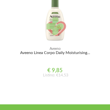
Aveeno
Aveeno Linea Corpo Daily Moisturising...
€ 9,85
Listino: €14,53