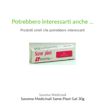
Potrebbero interessarti anche ...
Prodotti simili che potrebbero interessarti
Savoma Medicinali
Savoma Medicinali Same Plast Gel 30g