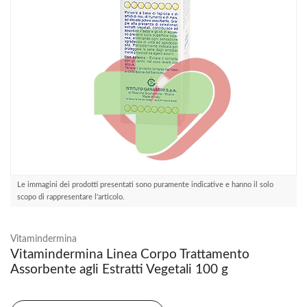
Le immagini dei prodotti presentati sono puramente indicative e hanno il solo
scopo di rappresentare l'articolo.
Vitamindermina
Vitamindermina Linea Corpo Trattamento
Assorbente agli Estratti Vegetali 100 g