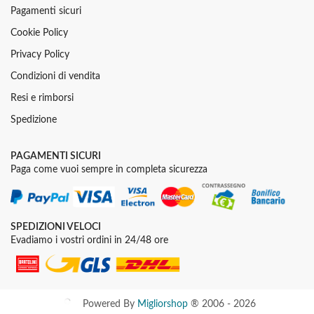
Pagamenti sicuri
Cookie Policy
Privacy Policy
Condizioni di vendita
Resi e rimborsi
Spedizione
PAGAMENTI SICURI
Paga come vuoi sempre in completa sicurezza
SPEDIZIONI VELOCI
Evadiamo i vostri ordini in 24/48 ore
Powered By
Migliorshop
® 2006 - 2026