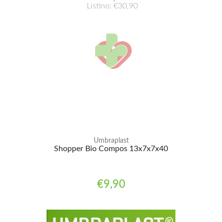
Listino: €30,90
Umbraplast
Shopper Bio Compos 13x7x7x40
€9,90