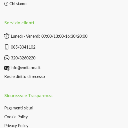
Chi siamo
Servizio clienti
Lunedì - Venerdì: 09:00/13:00-16:30/20:00
085/8041102
320/8260220
info@emifarma.it
Resi e diritto di recesso
Sicurezza e Trasparenza
Pagamenti sicuri
Cookie Policy
Privacy Policy