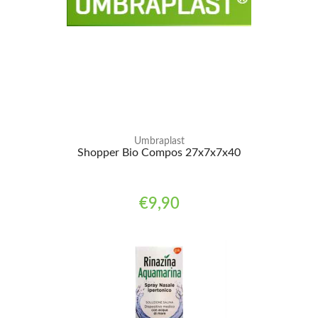
Umbraplast
Shopper Bio Compos 27x7x7x40
€9,90