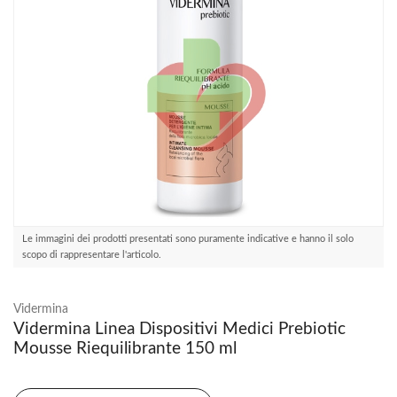
Le immagini dei prodotti presentati sono puramente indicative e hanno il solo
scopo di rappresentare l'articolo.
Vidermina
Vidermina Linea Dispositivi Medici Prebiotic
Mousse Riequilibrante 150 ml