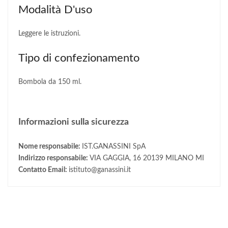
Modalità D'uso
Leggere le istruzioni.
Tipo di confezionamento
Bombola da 150 ml.
Informazioni sulla sicurezza
Nome responsabile:
IST.GANASSINI SpA
Indirizzo responsabile:
VIA GAGGIA, 16 20139 MILANO MI
Contatto Email:
istituto@ganassini.it