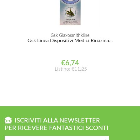
Gsk Glaxosmithkline
Gsk Linea Dispositivi Medici Rinazina...
€6,74
Listino: €11,25
ISCRIVITI ALLA NEWSLETTER
PER RICEVERE FANTASTICI SCONTI