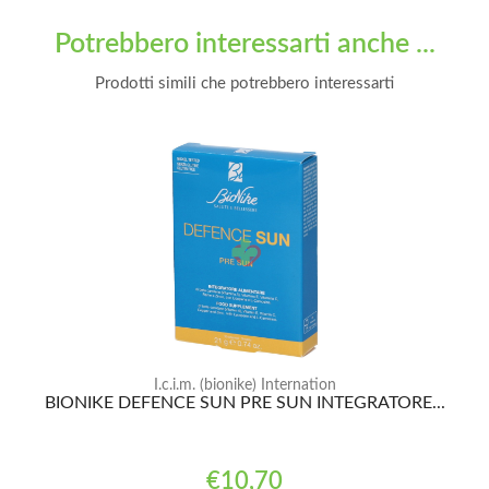
Potrebbero interessarti anche ...
Prodotti simili che potrebbero interessarti
I.c.i.m. (bionike) Internation
BIONIKE DEFENCE SUN PRE SUN INTEGRATORE...
€10,70