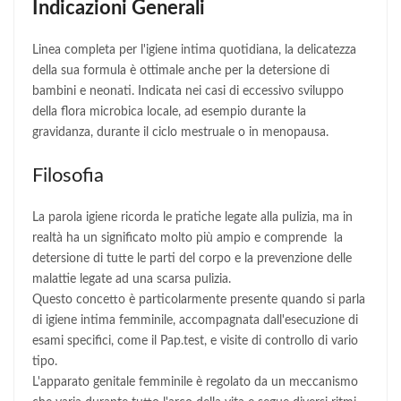
Indicazioni Generali
Linea completa per l'igiene intima quotidiana, la delicatezza
della sua formula è ottimale anche per la detersione di
bambini e neonati. Indicata nei casi di eccessivo sviluppo
della flora microbica locale, ad esempio durante la
gravidanza, durante il ciclo mestruale o in menopausa.
Filosofia
La parola igiene ricorda le pratiche legate alla pulizia, ma in
realtà ha un significato molto più ampio e comprende la
detersione di tutte le parti del corpo e la prevenzione delle
malattie legate ad una scarsa pulizia.
Questo concetto è particolarmente presente quando si parla
di igiene intima femminile, accompagnata dall'esecuzione di
esami specifici, come il Pap.test, e visite di controllo di vario
tipo.
L'apparato genitale femminile è regolato da un meccanismo