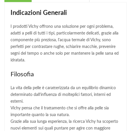
Indicazioni Generali
I prodotti Vichy offrono una soluzione per ogni problema,
adatti a pelli di tutti i tipi, particolarmente delicati, grazie alla
componente più preziosa, l'acqua termale di Vichy, sono
perfetti per contrastare rughe, schiarire macchie, prevenire
segni del tempo o anche solo per mantenere la pelle sana ed
idratata.
Filosofia
La vita della pelle è caratterizzata da un equilibrio dinamico
determinato dall'influenza di molteplici fattori, interni ed
esterni.
Vichy pensa che il trattamento che si offre alla pelle sia
importante quanto la sua natura.
Grazie alla sua lunga esperienza, la ricerca Vichy ha scoperto
nuovi elementi sui quali puntare per agire con maggiore