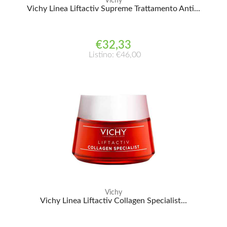
Vichy
Vichy Linea Liftactiv Supreme Trattamento Anti...
€32,33
Listino: €46,00
Vichy
Vichy Linea Liftactiv Collagen Specialist...