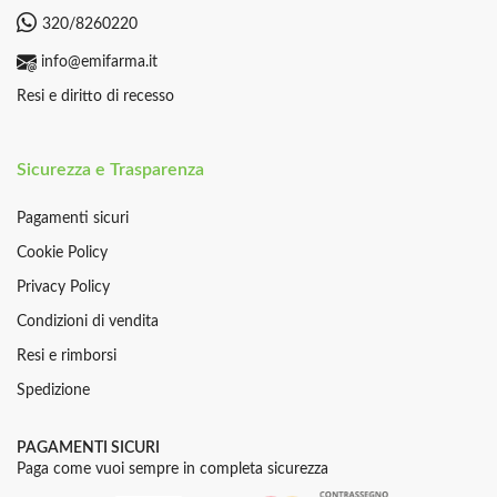
320/8260220
info@emifarma.it
Resi e diritto di recesso
Sicurezza e Trasparenza
Pagamenti sicuri
Cookie Policy
Privacy Policy
Condizioni di vendita
Resi e rimborsi
Spedizione
PAGAMENTI SICURI
Paga come vuoi sempre in completa sicurezza