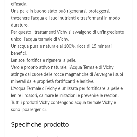
efficacia.
Una pelle in buono stato può rigenerarsi, proteggersi,
trattenere l’acqua e i suoi nutrienti e trasformarsi in modo
duraturo.
Per questo i trattamenti Vichy si avvalgono di un'ingrediente
unico: l'acqua termale di Vichy.
Un'acqua pura e naturale al 100%, ricca di 15 minerali
benefici.
Lenisce, fortifica e rigenera la pelle.
Vero e proprio attivo naturale, l'Acqua Termale di Vichy
attinge dal cuore delle rocce magmatiche di Auvergne i suoi
minerali dalle proprietà fortificanti e lenitive.
L'Acqua Termale di Vichy è utilizzata per fortificare la pelle e
lenire i rossori, calmare le irritazioni e prevenire le reazioni.
Tutti i prodotti Vichy contengono acqua termale Vichy e
sono ipoallergenici.
Specifiche prodotto