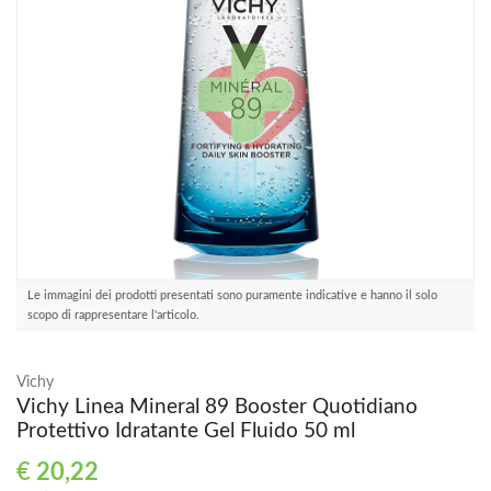
Le immagini dei prodotti presentati sono puramente indicative e hanno il solo
scopo di rappresentare l'articolo.
Vichy
Vichy Linea Mineral 89 Booster Quotidiano
Protettivo Idratante Gel Fluido 50 ml
€
20,22