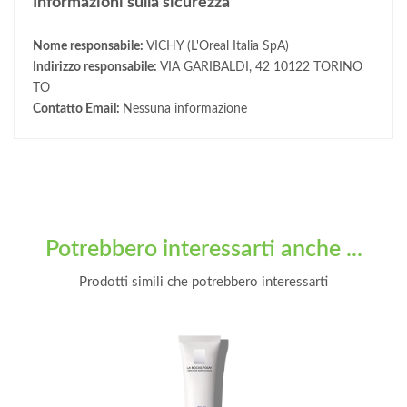
Informazioni sulla sicurezza
Nome responsabile:
VICHY (L'Oreal Italia SpA)
Indirizzo responsabile:
VIA GARIBALDI, 42 10122 TORINO
TO
Contatto Email:
Nessuna informazione
Potrebbero interessarti anche ...
Prodotti simili che potrebbero interessarti