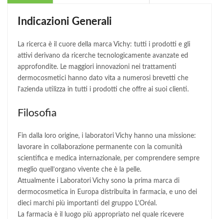
Indicazioni Generali
La ricerca è il cuore della marca Vichy: tutti i prodotti e gli
attivi derivano da ricerche tecnologicamente avanzate ed
approfondite. Le maggiori innovazioni nei trattamenti
dermocosmetici hanno dato vita a numerosi brevetti che
l'azienda utilizza in tutti i prodotti che offre ai suoi clienti.
Filosofia
Fin dalla loro origine, i laboratori Vichy hanno una missione:
lavorare in collaborazione permanente con la comunità
scientifica e medica internazionale, per comprendere sempre
meglio quell’organo vivente che è la pelle.
Attualmente i Laboratori Vichy sono la prima marca di
dermocosmetica in Europa distribuita in farmacia, e uno dei
dieci marchi più importanti del gruppo L’Oréal.
La farmacia è il luogo più appropriato nel quale ricevere