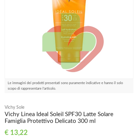
Le immagini dei prodotti presentati sono puramente indicative e hanno il solo
scopo di rappresentare l'articolo.
Vichy Sole
Vichy Linea Ideal Soleil SPF30 Latte Solare
Famiglia Protettivo Delicato 300 ml
€
13,22