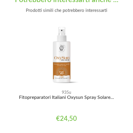
Prodotti simili che potrebbero interessarti
935u
Fitopreparatori Italiani Oxysun Spray Solare...
€24,50