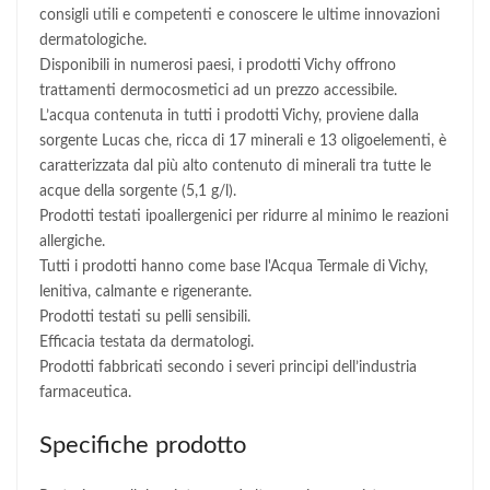
consigli utili e competenti e conoscere le ultime innovazioni
dermatologiche.
Disponibili in numerosi paesi, i prodotti Vichy offrono
trattamenti dermocosmetici ad un prezzo accessibile.
L’acqua contenuta in tutti i prodotti Vichy, proviene dalla
sorgente Lucas che, ricca di 17 minerali e 13 oligoelementi, è
caratterizzata dal più alto contenuto di minerali tra tutte le
acque della sorgente (5,1 g/l).
Prodotti testati ipoallergenici per ridurre al minimo le reazioni
allergiche.
Tutti i prodotti hanno come base l'Acqua Termale di Vichy,
lenitiva, calmante e rigenerante.
Prodotti testati su pelli sensibili.
Efficacia testata da dermatologi.
Prodotti fabbricati secondo i severi principi dell’industria
farmaceutica.
Specifiche prodotto