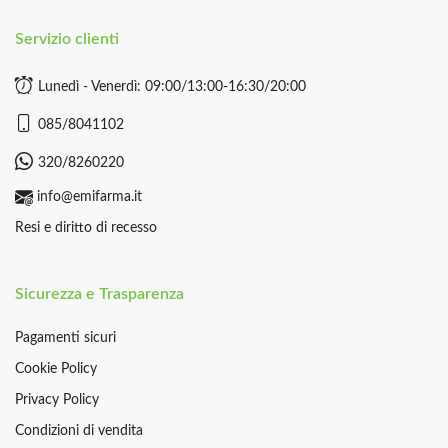
Servizio clienti
Lunedì - Venerdì: 09:00/13:00-16:30/20:00
085/8041102
320/8260220
info@emifarma.it
Resi e diritto di recesso
Sicurezza e Trasparenza
Pagamenti sicuri
Cookie Policy
Privacy Policy
Condizioni di vendita