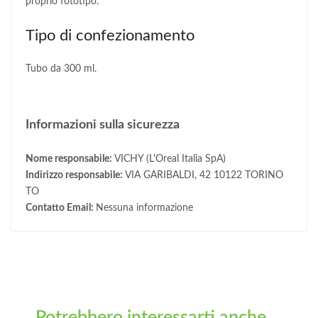
proprio fototipo.
Tipo di confezionamento
Tubo da 300 ml.
Informazioni sulla sicurezza
Nome responsabile:
VICHY (L'Oreal Italia SpA)
Indirizzo responsabile:
VIA GARIBALDI, 42 10122 TORINO
TO
Contatto Email:
Nessuna informazione
Potrebbero interessarti anche ...