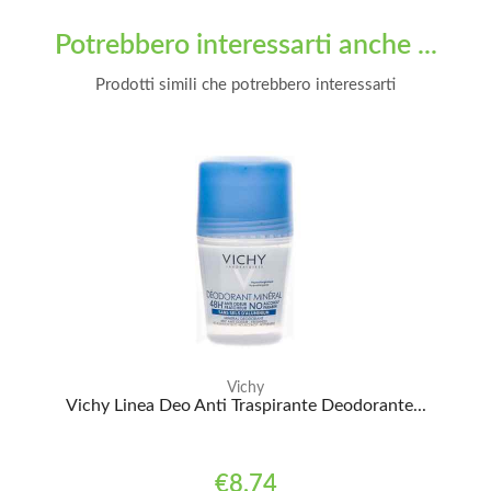
Potrebbero interessarti anche ...
Prodotti simili che potrebbero interessarti
Vichy
Vichy Linea Deo Anti Traspirante Deodorante...
€8,74