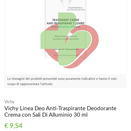
Le immagini dei prodotti presentati sono puramente indicative e hanno il solo
scopo di rappresentare l'articolo.
Vichy
Vichy Linea Deo Anti-Traspirante Deodorante
Crema con Sali Di Alluminio 30 ml
€
9,54