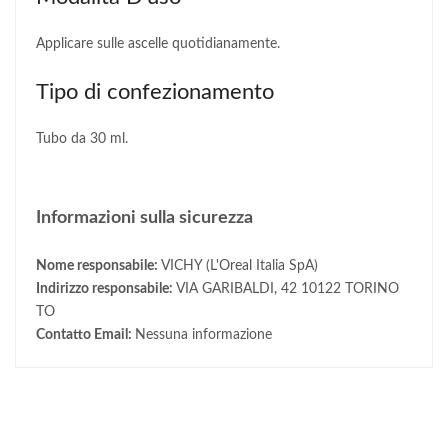
Applicare sulle ascelle quotidianamente.
Tipo di confezionamento
Tubo da 30 ml.
Informazioni sulla sicurezza
Nome responsabile:
VICHY (L'Oreal Italia SpA)
Indirizzo responsabile:
VIA GARIBALDI, 42 10122 TORINO
TO
Contatto Email:
Nessuna informazione