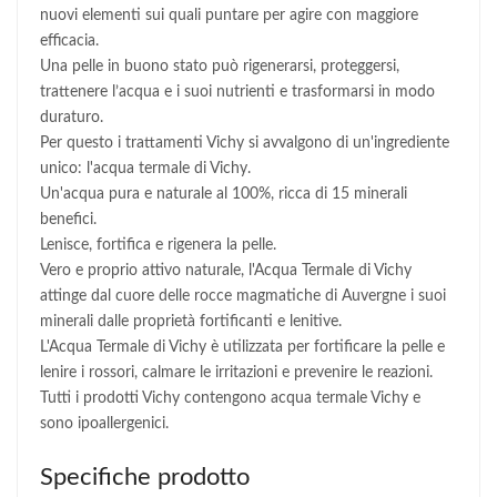
nuovi elementi sui quali puntare per agire con maggiore
efficacia.
Una pelle in buono stato può rigenerarsi, proteggersi,
trattenere l’acqua e i suoi nutrienti e trasformarsi in modo
duraturo.
Per questo i trattamenti Vichy si avvalgono di un'ingrediente
unico: l'acqua termale di Vichy.
Un'acqua pura e naturale al 100%, ricca di 15 minerali
benefici.
Lenisce, fortifica e rigenera la pelle.
Vero e proprio attivo naturale, l'Acqua Termale di Vichy
attinge dal cuore delle rocce magmatiche di Auvergne i suoi
minerali dalle proprietà fortificanti e lenitive.
L'Acqua Termale di Vichy è utilizzata per fortificare la pelle e
lenire i rossori, calmare le irritazioni e prevenire le reazioni.
Tutti i prodotti Vichy contengono acqua termale Vichy e
sono ipoallergenici.
Specifiche prodotto