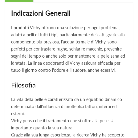
Indicazioni Generali
I prodotti Vichy offrono una soluzione per ogni problema,
adatti a pelli di tutti i tipi, particolarmente delicati, grazie alla
componente più preziosa, l'acqua termale di Vichy, sono
perfetti per contrastare rughe, schiarire macchie, prevenire
segni del tempo o anche solo per mantenere la pelle sana ed
idratata. La linea deodoranti di Vichy assicura efficacia per
tutto il giorno contro l'odore e il sudore, anche ecessivi.
Filosofia
La vita della pelle è caratterizzata da un equilibrio dinamico
determinato dall'influenza di molteplici fattori, interni ed
esterni.
Vichy pensa che il trattamento che si offre alla pelle sia
importante quanto la sua natura.
Grazie alla sua lunga esperienza, la ricerca Vichy ha scoperto