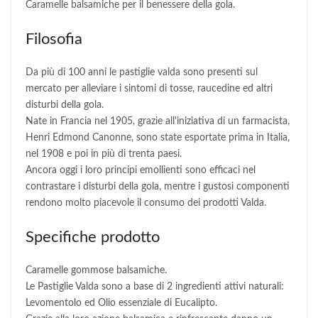
Caramelle balsamiche per il benessere della gola.
Filosofia
Da più di 100 anni le pastiglie valda sono presenti sul
mercato per alleviare i sintomi di tosse, raucedine ed altri
disturbi della gola.
Nate in Francia nel 1905, grazie all'iniziativa di un farmacista,
Henri Edmond Canonne, sono state esportate prima in Italia,
nel 1908 e poi in più di trenta paesi.
Ancora oggi i loro principi emollienti sono efficaci nel
contrastare i disturbi della gola, mentre i gustosi componenti
rendono molto piacevole il consumo dei prodotti Valda.
Specifiche prodotto
Caramelle gommose balsamiche.
Le Pastiglie Valda sono a base di 2 ingredienti attivi naturali:
Levomentolo ed Olio essenziale di Eucalipto.