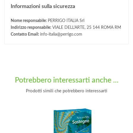
Informazioni sulla sicurezza
Nome responsabile:
PERRIGO ITALIA Srl
Indirizzo responsabile:
VIALE DELL'ARTE, 25 144 ROMA RM
Contatto Email:
info-italia@perrigo.com
Potrebbero interessarti anche ...
Prodotti simili che potrebbero interessarti