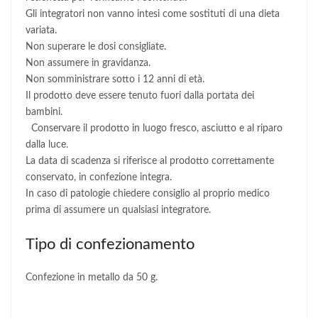
Gli integratori non vanno intesi come sostituti di una dieta
variata.
Non superare le dosi consigliate.
Non assumere in gravidanza.
Non somministrare sotto i 12 anni di età.
Il prodotto deve essere tenuto fuori dalla portata dei
bambini.
Conservare il prodotto in luogo fresco, asciutto e al riparo
dalla luce.
La data di scadenza si riferisce al prodotto correttamente
conservato, in confezione integra.
In caso di patologie chiedere consiglio al proprio medico
prima di assumere un qualsiasi integratore.
Tipo di confezionamento
Confezione in metallo da 50 g.