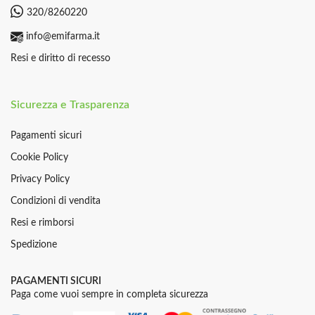
320/8260220
info@emifarma.it
Resi e diritto di recesso
Sicurezza e Trasparenza
Pagamenti sicuri
Cookie Policy
Privacy Policy
Condizioni di vendita
Resi e rimborsi
Spedizione
PAGAMENTI SICURI
Paga come vuoi sempre in completa sicurezza