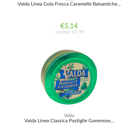
Valda Linea Gola Fresca Caramelle Balsamiche...
€5,14
Listino: €5,99
Valda
Valda Linea Classica Pastiglie Gommose...