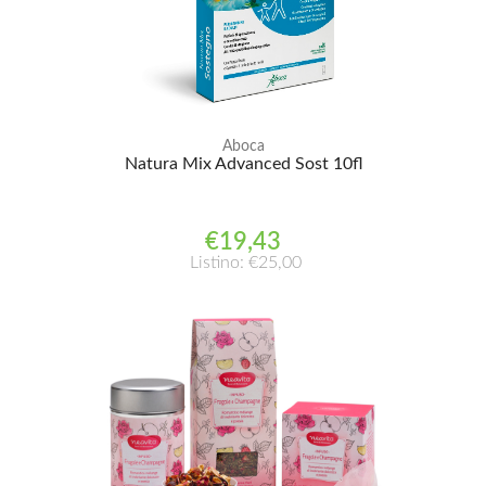
Aboca
Natura Mix Advanced Sost 10fl
€19,43
Listino: €25,00