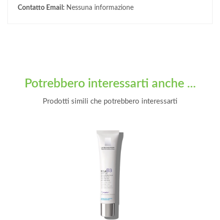
Contatto Email:
Nessuna informazione
Potrebbero interessarti anche ...
Prodotti simili che potrebbero interessarti