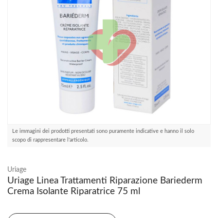
Le immagini dei prodotti presentati sono puramente indicative e hanno il solo
scopo di rappresentare l'articolo.
Uriage
Uriage Linea Trattamenti Riparazione Bariederm
Crema Isolante Riparatrice 75 ml