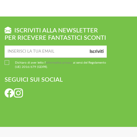
ISCRIVITI ALLA NEWSLETTER
PER RICEVERE FANTASTICI SCONTI
Iscriviti
Dichiaro di aver letto l'
informativa privacy
ai sensi del Regolamento
(UE) 2016/679 (GDPR).
SEGUICI SUI SOCIAL