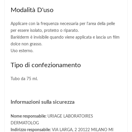
Modalità D'uso
Applicare con la frequenza necessaria per l'area della pelle
per essere isolato, protetto o riparato.
Bariéderm è invisibile quando viene applicata e lascia un film
dolce non grasso.
Uso esterno.
Tipo di confezionamento
Tubo da 75 ml.
Informazioni sulla sicurezza
Nome responsabile:
URIAGE LABORATOIRES
DERMATOLOG
Indirizzo responsabile:
VIA LARGA, 2 20122 MILANO MI