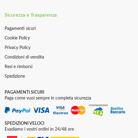
Sicurezza e Trasparenza
Pagamenti sicuri
Cookie Policy
Privacy Policy
Condizioni di vendita
Resi e rimborsi
Spedizione
PAGAMENTI SICURI
Paga come vuoi sempre in completa sicurezza
SPEDIZIONI VELOCI
Evadiamo i vostri ordini in 24/48 ore