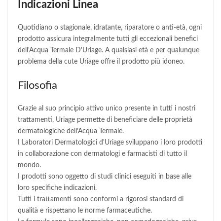
Indicazioni Linea
Quotidiano o stagionale, idratante, riparatore o anti-età, ogni
prodotto assicura integralmente tutti gli eccezionali benefici
dell'Acqua Termale D'Uriage. A qualsiasi età e per qualunque
problema della cute Uriage offre il prodotto più idoneo.
Filosofia
Grazie al suo principio attivo unico presente in tutti i nostri
trattamenti, Uriage permette di beneficiare delle proprietà
dermatologiche dell’Acqua Termale.
I Laboratori Dermatologici d'Uriage sviluppano i loro prodotti
in collaborazione con dermatologi e farmacisti di tutto il
mondo.
I prodotti sono oggetto di studi clinici eseguiti in base alle
loro specifiche indicazioni.
Tutti i trattamenti sono conformi a rigorosi standard di
qualità e rispettano le norme farmaceutiche.