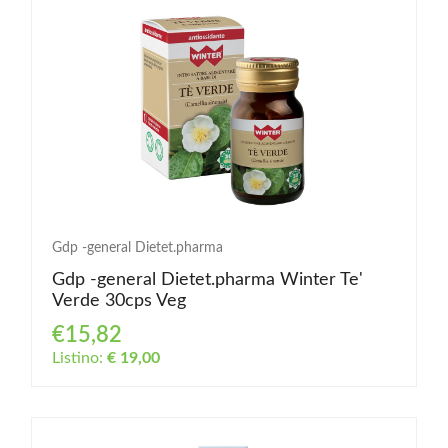
Gdp -general Dietet.pharma
Gdp -general Dietet.pharma Winter Te'
Verde 30cps Veg
€15,82
Listino:
€ 19,00