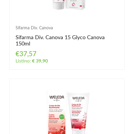
Sifarma Div. Canova
Sifarma Div. Canova 15 Glyco Canova
150ml
€37,57
Listino:
€ 39,90