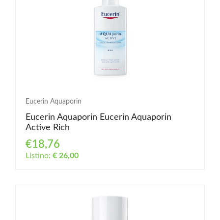
Eucerin Aquaporin
Eucerin Aquaporin Eucerin Aquaporin
Active Rich
€18,76
Listino:
€ 26,00