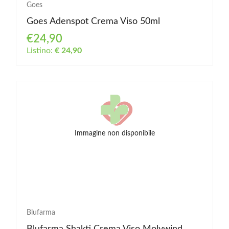
Goes
Goes Adenspot Crema Viso 50ml
€24,90
Listino:
€ 24,90
Immagine non disponibile
Blufarma