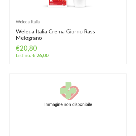
Weleda Italia
Weleda Italia Crema Giorno Rass
Melograno
€20,80
Listino:
€ 26,00
Immagine non disponibile