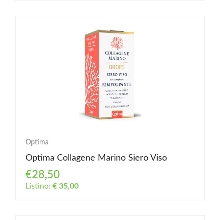
Optima
Optima Collagene Marino Siero Viso
€28,50
Listino:
€ 35,00