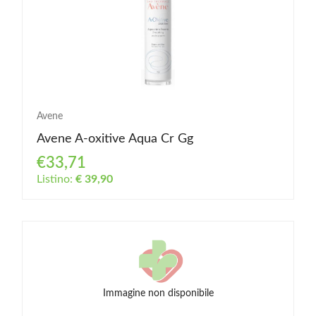
Avene
Avene A-oxitive Aqua Cr Gg
€33,71
Listino:
€ 39,90
Immagine non disponibile