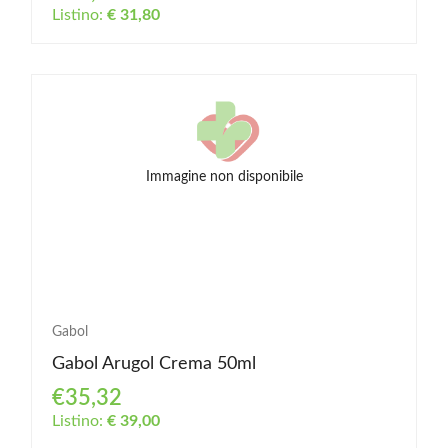
Listino:
€ 31,80
Immagine non disponibile
Gabol
Gabol Arugol Crema 50ml
€35,32
Listino:
€ 39,00