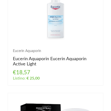
Eucerin Aquaporin
Eucerin Aquaporin Eucerin Aquaporin
Active Light
€18,57
Listino:
€ 25,00