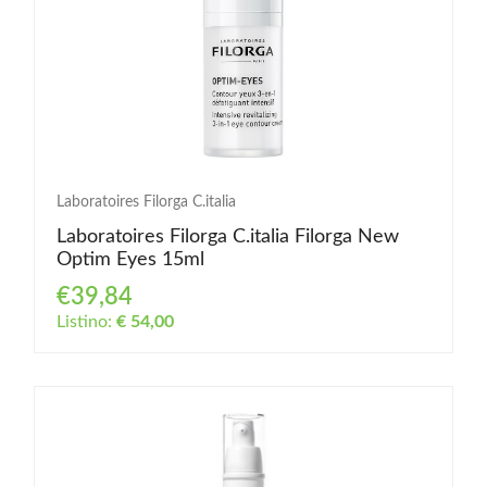
Laboratoires Filorga C.italia
Laboratoires Filorga C.italia Filorga New
Optim Eyes 15ml
€39,84
Listino:
€ 54,00