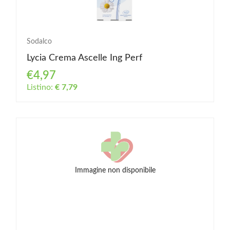
Sodalco
Lycia Crema Ascelle Ing Perf
€4,97
Listino:
€ 7,79
Immagine non disponibile