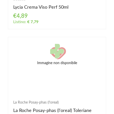
Lycia Crema Viso Perf 50ml
€4,89
Listino:
€ 7,79
Immagine non disponibile
La Roche Posay-phas (l'oreal)
La Roche Posay-phas (l'oreal) Toleriane