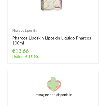
Pharcos Liposkin
Pharcos Liposkin Liposkin Liquido Pharcos
100ml
€13,66
Listino:
€ 15,90
Immagine non disponibile