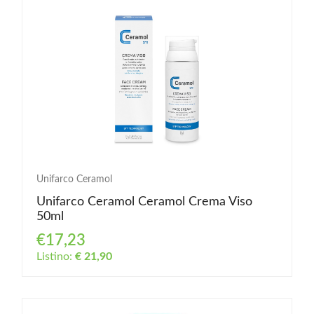
Unifarco Ceramol
Unifarco Ceramol Ceramol Crema Viso
50ml
€17,23
Listino:
€ 21,90