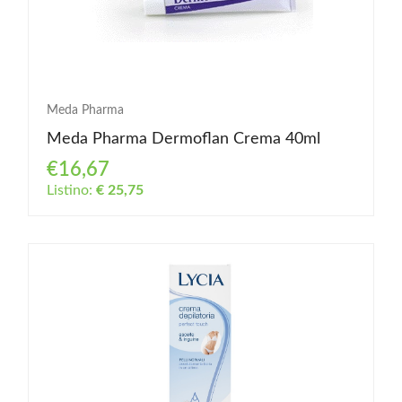
Meda Pharma
Meda Pharma Dermoflan Crema 40ml
€16,67
Listino:
€ 25,75