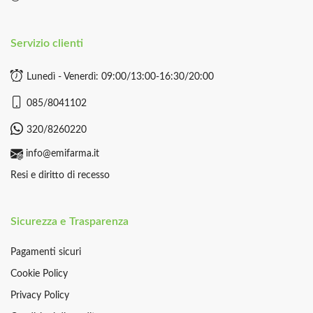
Servizio clienti
Lunedì - Venerdì: 09:00/13:00-16:30/20:00
085/8041102
320/8260220
info@emifarma.it
Resi e diritto di recesso
Sicurezza e Trasparenza
Pagamenti sicuri
Cookie Policy
Privacy Policy