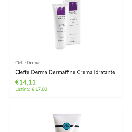
Cieffe Derma
Cieffe Derma Dermaffine Crema Idratante
€14,11
Listino:
€ 17,00