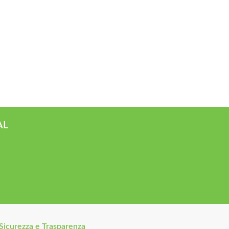
AL
Sicurezza e Trasparenza