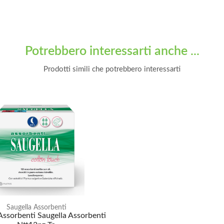
Potrebbero interessarti anche ...
Prodotti simili che potrebbero interessarti
Saugella Assorbenti
Assorbenti Saugella Assorbenti