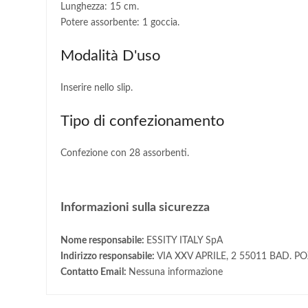
Lunghezza: 15 cm.
Potere assorbente: 1 goccia.
Modalità D'uso
Inserire nello slip.
Tipo di confezionamento
Confezione con 28 assorbenti.
Informazioni sulla sicurezza
Nome responsabile:
ESSITY ITALY SpA
Indirizzo responsabile:
VIA XXV APRILE, 2 55011 BAD. P
Contatto Email:
Nessuna informazione