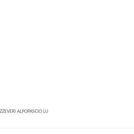
OZZEVERI ALPOPASCIO LU