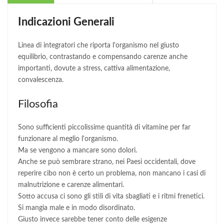
Indicazioni Generali
Linea di integratori che riporta l'organismo nel giusto
equilibrio, contrastando e compensando carenze anche
importanti, dovute a stress, cattiva alimentazione,
convalescenza.
Filosofia
Sono sufficienti piccolissime quantità di vitamine per far
funzionare al meglio l'organismo.
Ma se vengono a mancare sono dolori.
Anche se può sembrare strano, nei Paesi occidentali, dove
reperire cibo non è certo un problema, non mancano i casi di
malnutrizione e carenze alimentari.
Sotto accusa ci sono gli stili di vita sbagliati e i ritmi frenetici.
Si mangia male e in modo disordinato.
Giusto invece sarebbe tener conto delle esigenze