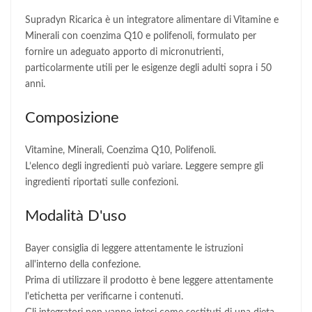
Supradyn Ricarica è un integratore alimentare di Vitamine e
Minerali con coenzima Q10 e polifenoli, formulato per
fornire un adeguato apporto di micronutrienti,
particolarmente utili per le esigenze degli adulti sopra i 50
anni.
Composizione
Vitamine, Minerali, Coenzima Q10, Polifenoli.
L’elenco degli ingredienti può variare. Leggere sempre gli
ingredienti riportati sulle confezioni.
Modalità D'uso
Bayer consiglia di leggere attentamente le istruzioni
all'interno della confezione.
Prima di utilizzare il prodotto è bene leggere attentamente
l'etichetta per verificarne i contenuti.