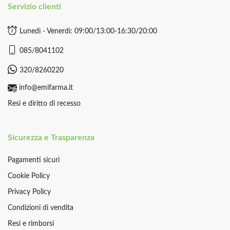
Servizio clienti
Lunedì - Venerdì: 09:00/13:00-16:30/20:00
085/8041102
320/8260220
info@emifarma.it
Resi e diritto di recesso
Sicurezza e Trasparenza
Pagamenti sicuri
Cookie Policy
Privacy Policy
Condizioni di vendita
Resi e rimborsi