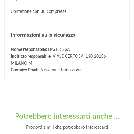
Confezione con 30 compresse.
Informazioni sulla sicurezza
Nome responsabile:
BAYER SpA
Indirizzo responsabile:
VIALE CERTOSA, 130 20156
MILANO MI
Contatto Email:
Nessuna informazione
Potrebbero interessarti anche ...
Prodotti simili che potrebbero interessarti