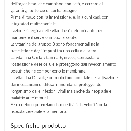
dell’organismo, che cambiano con l’età, e cercare di
garantirgli tutto ciò di cui ha bisogno.
Prima di tutto con l’alimentazione, e, in alcuni casi, con
integratori multivitaminici.
L’azione sinergica delle vitamine è determinante per
mantenere il cervello in buona salute.
Le vitamine del gruppo B sono fondamentali nella
trasmissione degli impulsi tra una cellula e l’altra.
La vitamina C e la vitamina E, invece, contrastano
l’ossidazione delle cellule e proteggono dall’invecchiamento i
tessuti che ne compongono le membrane.
La vitamina D svolge un ruolo fondamentale nell’attivazione
dei meccanismi di difesa immunitaria, proteggendo
l’organismo dalle infezioni virali ma anche da neoplasie e
malattie autoimmuni.
Ferro e zinco potenziano la recettività, la velocità nella
risposta cerebrale e la memoria.
Specifiche prodotto