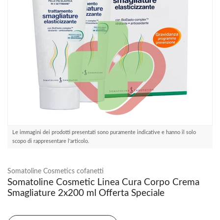
Le immagini dei prodotti presentati sono puramente indicative e hanno il solo
scopo di rappresentare l'articolo.
Somatoline Cosmetics cofanetti
Somatoline Cosmetic Linea Cura Corpo Crema
Smagliature 2x200 ml Offerta Speciale