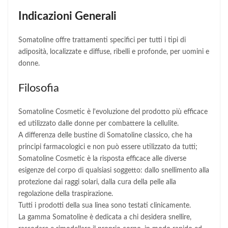
Indicazioni Generali
Somatoline offre trattamenti specifici per tutti i tipi di
adiposità, localizzate e diffuse, ribelli e profonde, per uomini e
donne.
Filosofia
Somatoline Cosmetic è l'evoluzione del prodotto più efficace
ed utilizzato dalle donne per combattere la cellulite.
A differenza delle bustine di Somatoline classico, che ha
principi farmacologici e non può essere utilizzato da tutti;
Somatoline Cosmetic è la risposta efficace alle diverse
esigenze del corpo di qualsiasi soggetto: dallo snellimento alla
protezione dai raggi solari, dalla cura della pelle alla
regolazione della traspirazione.
Tutti i prodotti della sua linea sono testati clinicamente.
La gamma Somatoline è dedicata a chi desidera snellire,