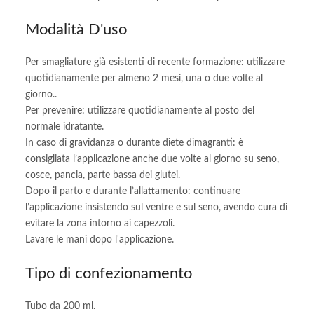
Modalità D'uso
Per smagliature già esistenti di recente formazione: utilizzare
quotidianamente per almeno 2 mesi, una o due volte al
giorno..
Per prevenire: utilizzare quotidianamente al posto del
normale idratante.
In caso di gravidanza o durante diete dimagranti: è
consigliata l’applicazione anche due volte al giorno su seno,
cosce, pancia, parte bassa dei glutei.
Dopo il parto e durante l’allattamento: continuare
l’applicazione insistendo sul ventre e sul seno, avendo cura di
evitare la zona intorno ai capezzoli.
Lavare le mani dopo l'applicazione.
Tipo di confezionamento
Tubo da 200 ml.