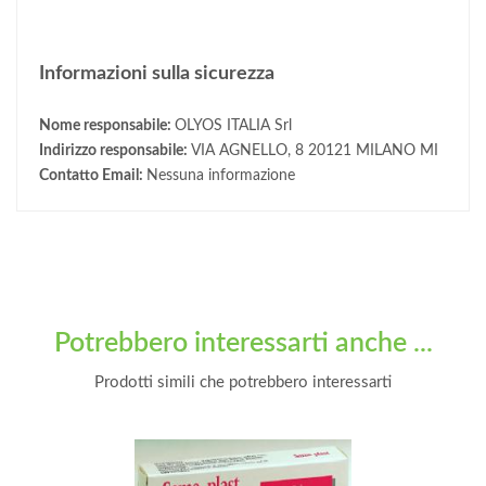
Informazioni sulla sicurezza
Nome responsabile:
OLYOS ITALIA Srl
Indirizzo responsabile:
VIA AGNELLO, 8 20121 MILANO MI
Contatto Email:
Nessuna informazione
Potrebbero interessarti anche ...
Prodotti simili che potrebbero interessarti