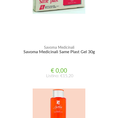
Savoma Medicinali
Savoma Medicinali Same Plast Gel 30g
€ 0,00
Listino: €15,20