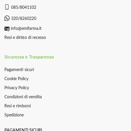
085/8041102
320/8260220
info@emifarma.it
Resi e diritto di recesso
Sicurezza e Trasparenza
Pagamenti sicuri
Cookie Policy
Privacy Policy
Condizioni di vendita
Resi e rimborsi
Spedizione
PAGAMENTI SICURI