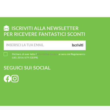
ISCRIVITI ALLA NEWSLETTER
PER RICEVERE FANTASTICI SCONTI
Iscriviti
Dichiaro di aver letto l'
informativa privacy
ai sensi del Regolamento
(UE) 2016/679 (GDPR).
SEGUICI SUI SOCIAL