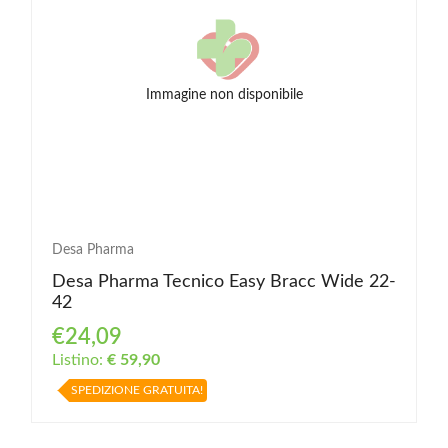
Immagine non disponibile
Desa Pharma
Desa Pharma Tecnico Easy Bracc Wide 22-
42
€24,09
Listino:
€ 59,90
SPEDIZIONE GRATUITA!