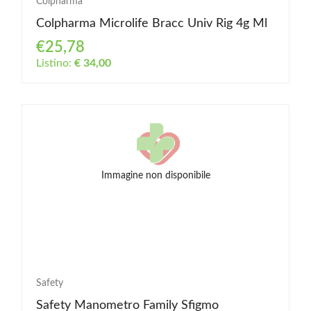
Colpharma
Colpharma Microlife Bracc Univ Rig 4g Ml
€25,78
Listino:
€ 34,00
Immagine non disponibile
Safety
Safety Manometro Family Sfigmo