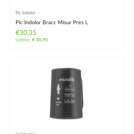
Pic Indolor
Pic Indolor Bracc Misur Pres L
€30,35
Listino:
€ 30,90