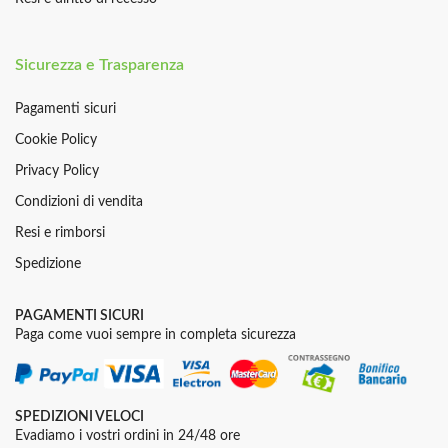
Sicurezza e Trasparenza
Pagamenti sicuri
Cookie Policy
Privacy Policy
Condizioni di vendita
Resi e rimborsi
Spedizione
PAGAMENTI SICURI
Paga come vuoi sempre in completa sicurezza
SPEDIZIONI VELOCI
Evadiamo i vostri ordini in 24/48 ore