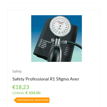
Safety
Safety Professional R1 Sfigmo Aner
€18,23
Listino:
€ 104,00
SPEDIZIONE GRATUITA!