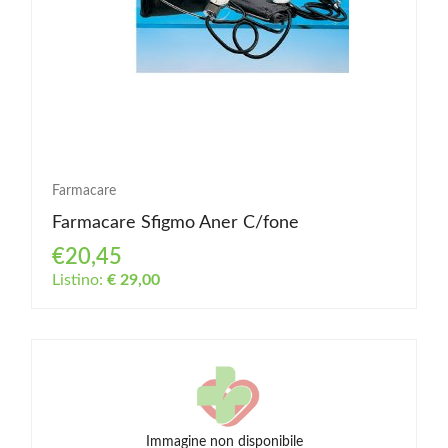
Farmacare
Farmacare Sfigmo Aner C/fone
€20,45
Listino:
€ 29,00
Immagine non disponibile