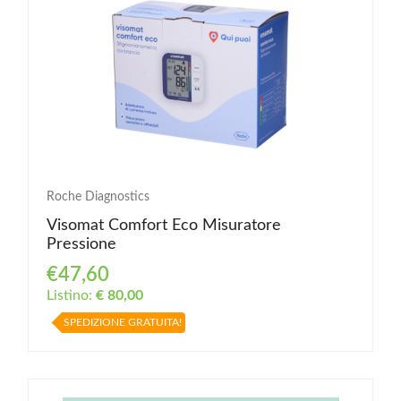
Roche Diagnostics
Visomat Comfort Eco Misuratore
Pressione
€47,60
Listino:
€ 80,00
SPEDIZIONE GRATUITA!