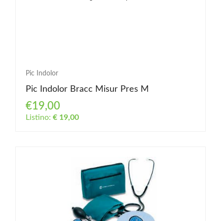
Pic Indolor
Pic Indolor Bracc Misur Pres M
€19,00
Listino:
€ 19,00