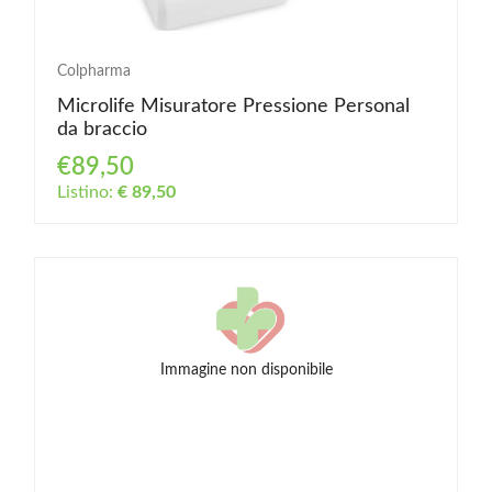
Colpharma
Microlife Misuratore Pressione Personal
da braccio
€89,50
Listino:
€ 89,50
Immagine non disponibile