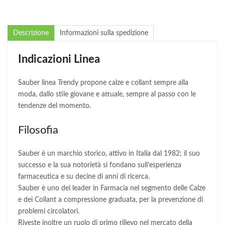
Descrizione
Informazioni sulla spedizione
Indicazioni Linea
Sauber linea Trendy propone calze e collant sempre alla
moda, dallo stile giovane e attuale, sempre al passo con le
tendenze del momento.
Filosofia
Sauber è un marchio storico, attivo in Italia dal 1982; il suo
successo e la sua notorietà si fondano sull’esperienza
farmaceutica e su decine di anni di ricerca.
Sauber è uno dei leader in Farmacia nel segmento delle Calze
e dei Collant a compressione graduata, per la prevenzione di
problemi circolatori.
Riveste inoltre un ruolo di primo rilievo nel mercato della