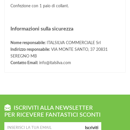
Confezione con 1 paio di collant.
Informazioni sulla sicurezza
Nome responsabile:
ITALSILVA COMMERCIALE Srl
Indirizzo responsabile:
VIA MONTE SANTO, 37 20831
SEREGNO MB
Contatto Email:
info@italsilva.com
ISCRIVITI ALLA NEWSLETTER
PER RICEVERE FANTASTICI SCONTI
Iscriviti