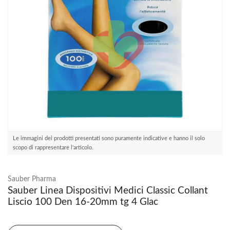
Le immagini dei prodotti presentati sono puramente indicative e hanno il solo
scopo di rappresentare l'articolo.
Sauber Pharma
Sauber Linea Dispositivi Medici Classic Collant
Liscio 100 Den 16-20mm tg 4 Glac