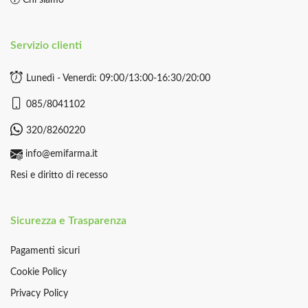
Chi siamo
Servizio clienti
Lunedì - Venerdì: 09:00/13:00-16:30/20:00
085/8041102
320/8260220
info@emifarma.it
Resi e diritto di recesso
Sicurezza e Trasparenza
Pagamenti sicuri
Cookie Policy
Privacy Policy