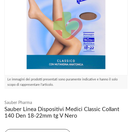
Le immagini dei prodotti presentati sono puramente indicative e hanno il solo
scopo di rappresentare l'articolo.
Sauber Pharma
Sauber Linea Dispositivi Medici Classic Collant
140 Den 18-22mm tg V Nero