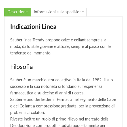
Descrizione
Informazioni sulla spedizione
Indicazioni Linea
Sauber linea Trendy propone calze e collant sempre alla
moda, dallo stile giovane e attuale, sempre al passo con le
tendenze del momento.
Filosofia
Sauber è un marchio storico, attivo in Italia dal 1982; il suo
successo e la sua notorietà si fondano sull’esperienza
farmaceutica e su decine di anni di ricerca.
Sauber è uno dei leader in Farmacia nel segmento delle Calze
e dei Collant a compressione graduata, per la prevenzione di
problemi circolatori.
Riveste inoltre un ruolo di primo rilievo nel mercato della
Deodorazione con prodotti studiati appositamente per