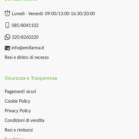
Lunedì - Venerdì: 09:00/13:00-16:30/20:00
085/8041102
320/8260220
info@emifarma.it
Resi e diritto di recesso
Sicurezza e Trasparenza
Pagamenti sicuri
Cookie Policy
Privacy Policy
Condizioni di vendita
Resi e rimborsi