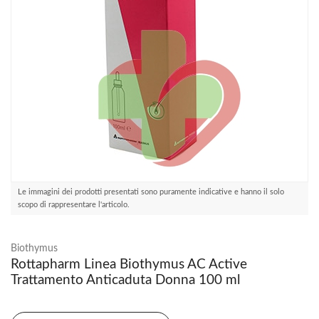
Le immagini dei prodotti presentati sono puramente indicative e hanno il solo
scopo di rappresentare l'articolo.
Biothymus
Rottapharm Linea Biothymus AC Active
Trattamento Anticaduta Donna 100 ml