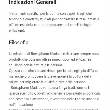
Indicazioni Generali
Trattamenti specifici per la donna con capelli fragili che
tendono a diradarsi, studiati per contrastare la fase iniziale e
più intensa della caduta temporanea dei capelli (telogen
effluvium).
Filosofia
La missione di Rottapharm Madaus è ricercare sempre nuovi
prodotti che possano offrire rimedi sicuri ed efficaci, in
equilibrio con la natura e la persona.
Questo vuol dire cercare rimedi per le patologie più diffuse,
ma anche promuovere la prevenzione e la cultura della
salute, per migliorare la qualità di vita delle persone.
Rottapharm Madaus vanta una lunga tradizione nella
ricerca scientifica, obiettivo che viene perseguito ancora oggi
con costanza e attenzione, investendo nelle risorse umane e
nell’innovazione.