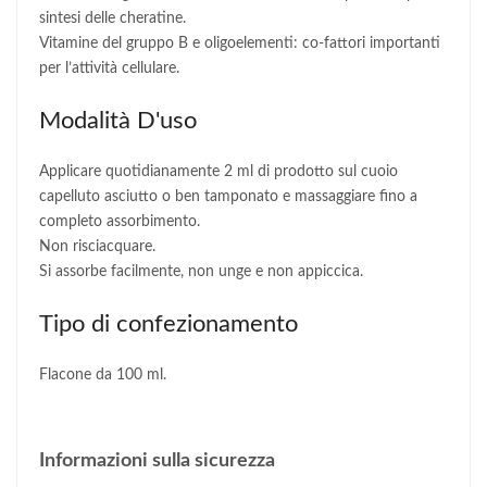
sintesi delle cheratine.
Vitamine del gruppo B e oligoelementi: co-fattori importanti
per l’attività cellulare.
Modalità D'uso
Applicare quotidianamente 2 ml di prodotto sul cuoio
capelluto asciutto o ben tamponato e massaggiare fino a
completo assorbimento.
Non risciacquare.
Si assorbe facilmente, non unge e non appiccica.
Tipo di confezionamento
Flacone da 100 ml.
Informazioni sulla sicurezza