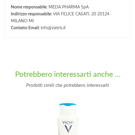
Nome responsabile:
MEDA PHARMA SpA
Indirizzo responsabile:
VIA FELICE CASATI, 20 20124
MILANO MI
Contatto Email:
info@viatris.it
Potrebbero interessarti anche ...
Prodotti simili che potrebbero interessarti