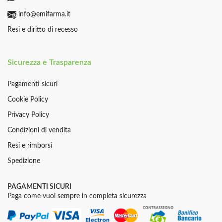
info@emifarma.it
Resi e diritto di recesso
Sicurezza e Trasparenza
Pagamenti sicuri
Cookie Policy
Privacy Policy
Condizioni di vendita
Resi e rimborsi
Spedizione
PAGAMENTI SICURI
Paga come vuoi sempre in completa sicurezza