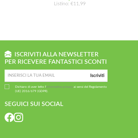
Listino: €11,99
ISCRIVITI ALLA NEWSLETTER
PER RICEVERE FANTASTICI SCONTI
Iscriviti
Dichiaro di aver letto l'
informativa privacy
ai sensi del Regolamento
(UE) 2016/679 (GDPR).
SEGUICI SUI SOCIAL