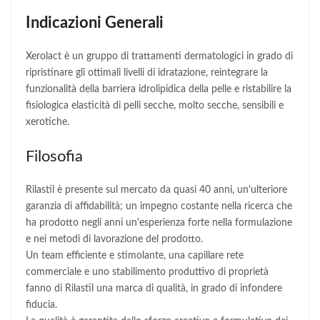
Indicazioni Generali
Xerolact è un gruppo di trattamenti dermatologici in grado di
ripristinare gli ottimali livelli di idratazione, reintegrare la
funzionalità della barriera idrolipidica della pelle e ristabilire la
fisiologica elasticità di pelli secche, molto secche, sensibili e
xerotiche.
Filosofia
Rilastil è presente sul mercato da quasi 40 anni, un'ulteriore
garanzia di affidabilità; un impegno costante nella ricerca che
ha prodotto negli anni un'esperienza forte nella formulazione
e nei metodi di lavorazione del prodotto.
Un team efficiente e stimolante, una capillare rete
commerciale e uno stabilimento produttivo di proprietà
fanno di Rilastil una marca di qualità, in grado di infondere
fiducia.