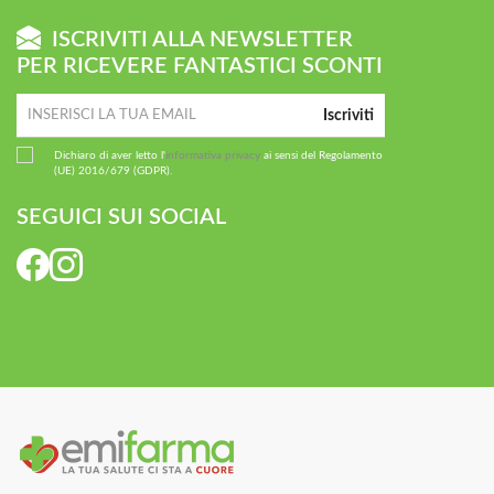
ISCRIVITI ALLA NEWSLETTER
PER RICEVERE FANTASTICI SCONTI
Iscriviti
Dichiaro di aver letto l'
informativa privacy
ai sensi del Regolamento
(UE) 2016/679 (GDPR).
SEGUICI SUI SOCIAL