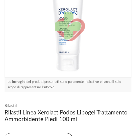
Le immagini dei prodotti presentati sono puramente indicative e hanno il solo
scopo di rappresentare l'articolo.
Rilastil
Rilastil Linea Xerolact Podos Lipogel Trattamento
Ammorbidente Piedi 100 ml