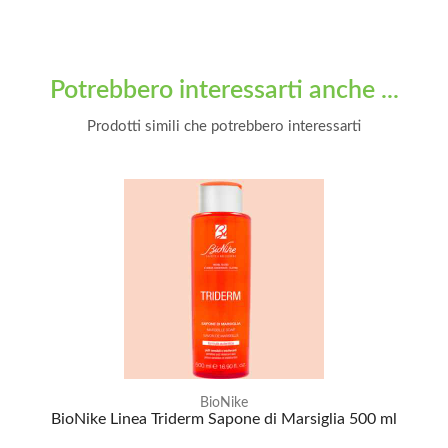
Potrebbero interessarti anche ...
Prodotti simili che potrebbero interessarti
BioNike
BioNike Linea Triderm Sapone di Marsiglia 500 ml