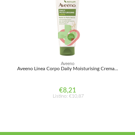
Aveeno
Aveeno Linea Corpo Daily Moisturising Crema...
€8,21
Listino: €10,87