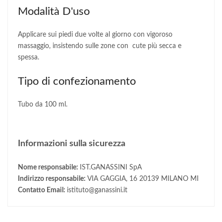
Modalità D'uso
Applicare sui piedi due volte al giorno con vigoroso
massaggio, insistendo sulle zone con cute più secca e
spessa.
Tipo di confezionamento
Tubo da 100 ml.
Informazioni sulla sicurezza
Nome responsabile:
IST.GANASSINI SpA
Indirizzo responsabile:
VIA GAGGIA, 16 20139 MILANO MI
Contatto Email:
istituto@ganassini.it