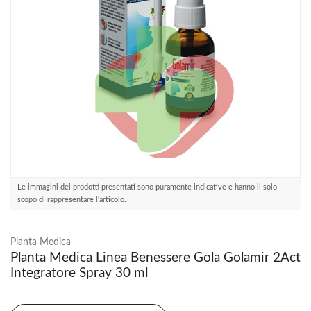
Le immagini dei prodotti presentati sono puramente indicative e hanno il solo
scopo di rappresentare l'articolo.
Planta Medica
Planta Medica Linea Benessere Gola Golamir 2Act
Integratore Spray 30 ml