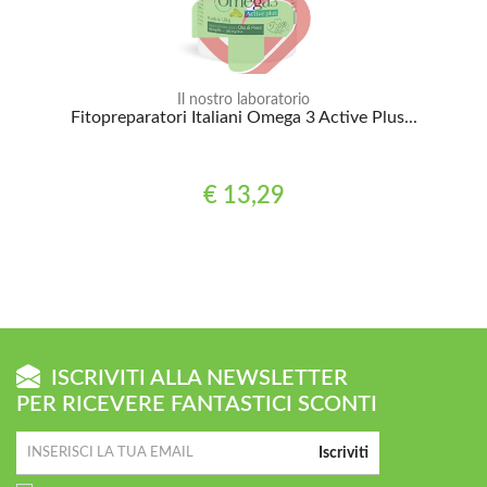
Il nostro laboratorio
Fitopreparatori Italiani Omega 3 Active Plus...
€ 13,29
ISCRIVITI ALLA NEWSLETTER
PER RICEVERE FANTASTICI SCONTI
Iscriviti