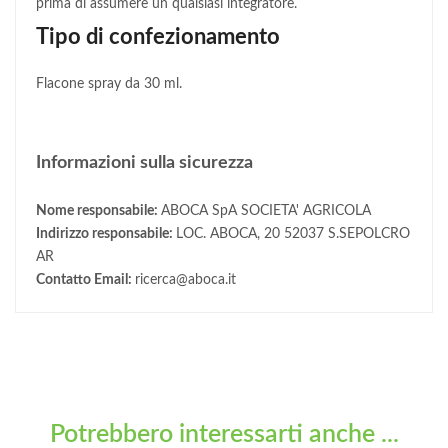
prima di assumere un qualsiasi integratore.
Tipo di confezionamento
Flacone spray da 30 ml.
Informazioni sulla sicurezza
Nome responsabile:
ABOCA SpA SOCIETA' AGRICOLA
Indirizzo responsabile:
LOC. ABOCA, 20 52037 S.SEPOLCRO
AR
Contatto Email:
ricerca@aboca.it
Potrebbero interessarti anche ...