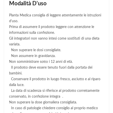
Modalità D'uso
Planta Medica consiglia di leggere attentamente le istruzioni
d'uso.
Prima di assumere il prodotto leggere con attenzione le
informazioni sulla confezione.
Gli integratori non vanno intesi come sostituti di una dieta
variata.
Non superare le dosi consigliate.
Non assumere in gravidanza.
Non somministrare sotto i 12 anni di età.
Il prodotto deve essere tenuto fuori dalla portata dei
bambini.
Conservare il prodotto in luogo fresco, asciutto e al riparo
dalla luce.
La data di scadenza si riferisce al prodotto correttamente
conservato, in confezione integra .
Non superare la dose giornaliera consigliata.
In caso di patologie chiedere consiglio al proprio medico