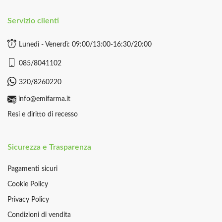
Servizio clienti
Lunedì - Venerdì: 09:00/13:00-16:30/20:00
085/8041102
320/8260220
info@emifarma.it
Resi e diritto di recesso
Sicurezza e Trasparenza
Pagamenti sicuri
Cookie Policy
Privacy Policy
Condizioni di vendita