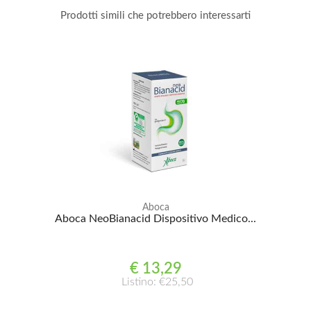
Prodotti simili che potrebbero interessarti
Aboca
Aboca NeoBianacid Dispositivo Medico...
€ 13,29
Listino: €25,50