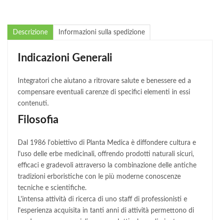
Descrizione
Informazioni sulla spedizione
Indicazioni Generali
Integratori che aiutano a ritrovare salute e benessere ed a
compensare eventuali carenze di specifici elementi in essi
contenuti.
Filosofia
Dal 1986 l'obiettivo di Planta Medica è diffondere cultura e
l'uso delle erbe medicinali, offrendo prodotti naturali sicuri,
efficaci e gradevoli attraverso la combinazione delle antiche
tradizioni erboristiche con le più moderne conoscenze
tecniche e scientifiche.
L'intensa attività di ricerca di uno staff di professionisti e
l'esperienza acquisita in tanti anni di attività permettono di