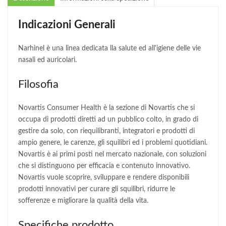
Indicazioni Generali
Narhinel è una linea dedicata lla salute ed all'igiene delle vie
nasali ed auricolari.
Filosofia
Novartis Consumer Health è la sezione di Novartis che si
occupa di prodotti diretti ad un pubblico colto, in grado di
gestire da solo, con riequilibranti, integratori e prodotti di
ampio genere, le carenze, gli squilibri ed i problemi quotidiani.
Novartis è ai primi posti nel mercato nazionale, con soluzioni
che si distinguono per efficacia e contenuto innovativo.
Novartis vuole scoprire, sviluppare e rendere disponibili
prodotti innovativi per curare gli squilibri, ridurre le
sofferenze e migliorare la qualità della vita.
Specifiche prodotto