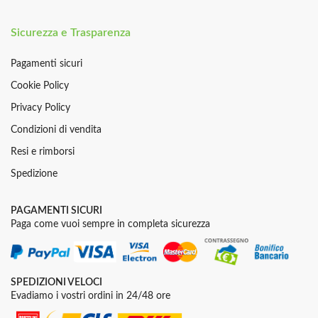
Sicurezza e Trasparenza
Pagamenti sicuri
Cookie Policy
Privacy Policy
Condizioni di vendita
Resi e rimborsi
Spedizione
PAGAMENTI SICURI
Paga come vuoi sempre in completa sicurezza
SPEDIZIONI VELOCI
Evadiamo i vostri ordini in 24/48 ore