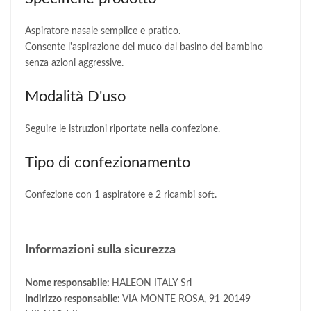
Aspiratore nasale semplice e pratico.
Consente l'aspirazione del muco dal basino del bambino
senza azioni aggressive.
Modalità D'uso
Seguire le istruzioni riportate nella confezione.
Tipo di confezionamento
Confezione con 1 aspiratore e 2 ricambi soft.
Informazioni sulla sicurezza
Nome responsabile:
HALEON ITALY Srl
Indirizzo responsabile:
VIA MONTE ROSA, 91 20149