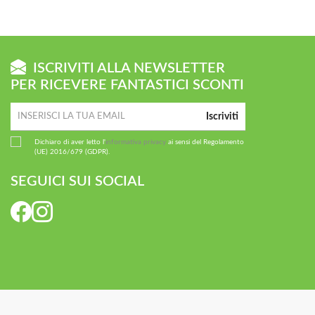
ISCRIVITI ALLA NEWSLETTER
PER RICEVERE FANTASTICI SCONTI
Iscriviti
Dichiaro di aver letto l'
informativa privacy
ai sensi del Regolamento
(UE) 2016/679 (GDPR).
SEGUICI SUI SOCIAL