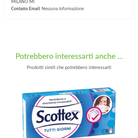
MILANO MI
Contatto Email:
Nessuna informazione
Potrebbero interessarti anche ...
Prodotti simili che potrebbero interessarti