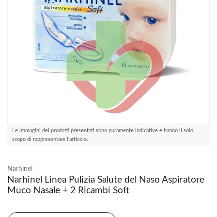
Le immagini dei prodotti presentati sono puramente indicative e hanno il solo
scopo di rappresentare l'articolo.
Narhinel
Narhinel Linea Pulizia Salute del Naso Aspiratore
Muco Nasale + 2 Ricambi Soft