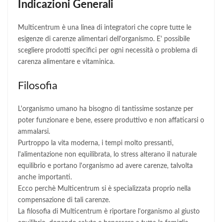
Indicazioni Generali
Multicentrum è una linea di integratori che copre tutte le
esigenze di carenze alimentari dell'organismo. E' possibile
scegliere prodotti specifici per ogni necessità o problema di
carenza alimentare e vitaminica.
Filosofia
L'organismo umano ha bisogno di tantissime sostanze per
poter funzionare e bene, essere produttivo e non affaticarsi o
ammalarsi.
Purtroppo la vita moderna, i tempi molto pressanti,
l'alimentazione non equilibrata, lo stress alterano il naturale
equilibrio e portano l'organismo ad avere carenze, talvolta
anche importanti.
Ecco perchè Multicentrum si è specializzata proprio nella
compensazione di tali carenze.
La filosofia di Multicentrum è riportare l'organismo al giusto