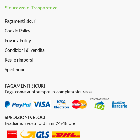
Sicurezza e Trasparenza
Pagamenti sicuri
Cookie Policy
Privacy Policy
Condizioni di vendita
Resi e rimborsi
Spedizione
PAGAMENTI SICURI
Paga come vuoi sempre in completa sicurezza
SPEDIZIONI VELOCI
Evadiamo i vostri ordini in 24/48 ore