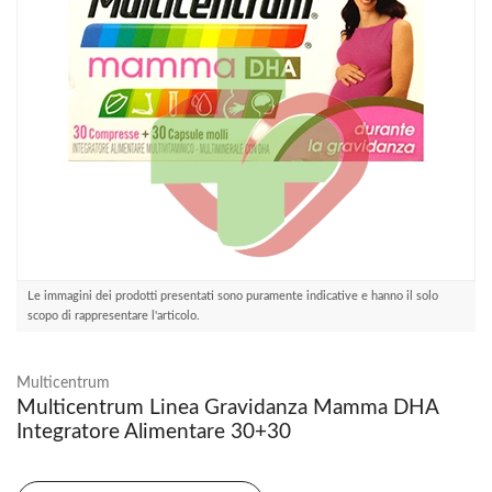
Le immagini dei prodotti presentati sono puramente indicative e hanno il solo
scopo di rappresentare l'articolo.
Multicentrum
Multicentrum Linea Gravidanza Mamma DHA
Integratore Alimentare 30+30