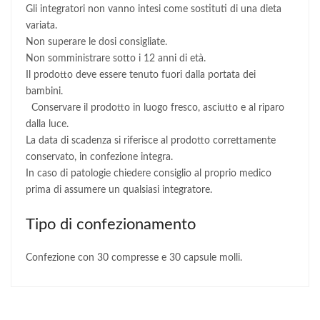
Gli integratori non vanno intesi come sostituti di una dieta
variata.
Non superare le dosi consigliate.
Non somministrare sotto i 12 anni di età.
Il prodotto deve essere tenuto fuori dalla portata dei
bambini.
Conservare il prodotto in luogo fresco, asciutto e al riparo
dalla luce.
La data di scadenza si riferisce al prodotto correttamente
conservato, in confezione integra.
In caso di patologie chiedere consiglio al proprio medico
prima di assumere un qualsiasi integratore.
Tipo di confezionamento
Confezione con 30 compresse e 30 capsule molli.