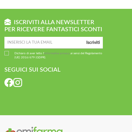
ISCRIVITI ALLA NEWSLETTER
PER RICEVERE FANTASTICI SCONTI
Iscriviti
Dichiaro di aver letto l'
informativa privacy
ai sensi del Regolamento
(UE) 2016/679 (GDPR).
SEGUICI SUI SOCIAL