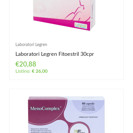
Laboratori Legren
Laboratori Legren Fitoestril 30cpr
€20,88
Listino:
€ 26,00