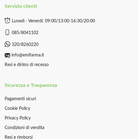
Servizio clienti
Lunedì - Venerdì: 09:00/13:00-16:30/20:00
085/8041102
320/8260220
info@emifarma.it
Resi e diritto di recesso
Sicurezza e Trasparenza
Pagamenti sicuri
Cookie Policy
Privacy Policy
Condizioni di vendita
Resi e rimborsi