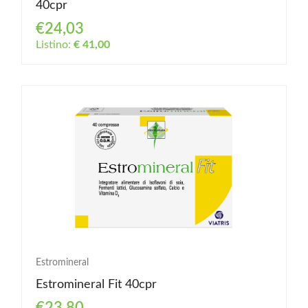
40cpr
€24,03
Listino:
€ 41,00
Estromineral
Estromineral Fit 40cpr