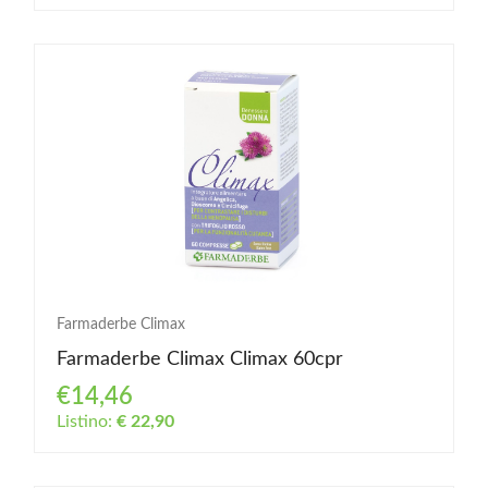
Farmaderbe Climax
Farmaderbe Climax Climax 60cpr
€14,46
Listino:
€ 22,90