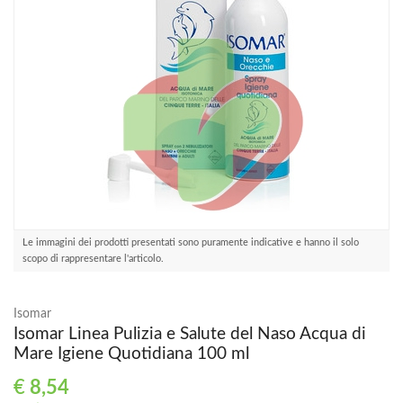
Le immagini dei prodotti presentati sono puramente indicative e hanno il solo
scopo di rappresentare l'articolo.
Isomar
Isomar Linea Pulizia e Salute del Naso Acqua di
Mare Igiene Quotidiana 100 ml
€
8,54