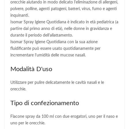
orecchie aiutando in modo delicato l'eliminazione di allergeni,
polvere, polline, agenti patogeni, batteri, virus, fumo e agenti
inquinanti.
Isomar Spray Igiene Quotidiana è indicato in età pediatrica (a
partire dal primo anno di età), nelle donne in gravidanza e
durante il periodo dell'allattamento.
Isomar Spray Igiene Quotidiana con la sua azione
fluidificante può essere usato quotidianamente per
incrementare l'umidità delle mucose nasali.
Modalità D'uso
Utilizzare per pulire delicatamente le cavità nasali e le
orecchie.
Tipo di confezionamento
Flacone spray da 100 ml con due erogatori, uno per il naso e
uno per le orecchie.