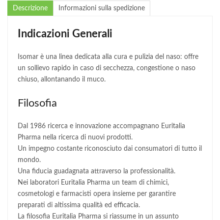
Descrizione
Informazioni sulla spedizione
Indicazioni Generali
Isomar è una linea dedicata alla cura e pulizia del naso: offre
un sollievo rapido in caso di secchezza, congestione o naso
chiuso, allontanando il muco.
Filosofia
Dal 1986 ricerca e innovazione accompagnano Euritalia
Pharma nella ricerca di nuovi prodotti.
Un impegno costante riconosciuto dai consumatori di tutto il
mondo.
Una fiducia guadagnata attraverso la professionalità.
Nei laboratori Euritalia Pharma un team di chimici,
cosmetologi e farmacisti opera insieme per garantire
preparati di altissima qualità ed efficacia.
La filosofia Euritalia Pharma si riassume in un assunto