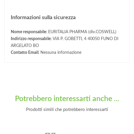
Informazioni sulla sicurezza
Nome responsabile:
EURITALIA PHARMA (div.COSWELL)
Indirizzo responsabile:
VIA P. GOBETTI, 4 40050 FUNO DI
ARGELATO BO
Contatto Email:
Nessuna informazione
Potrebbero interessarti anche ...
Prodotti simili che potrebbero interessarti