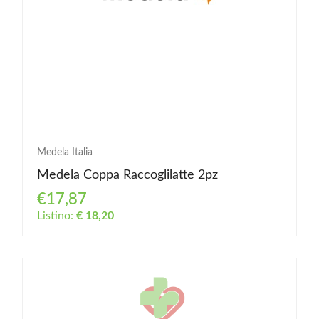
Medela Italia
Medela Coppa Raccoglilatte 2pz
€17,87
Listino:
€ 18,20