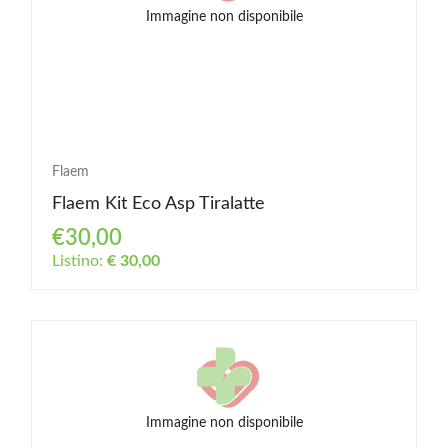
Immagine non disponibile
Flaem
Flaem Kit Eco Asp Tiralatte
€30,00
Listino:
€ 30,00
Immagine non disponibile