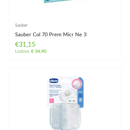
Sauber
Sauber Col 70 Prem Micr Ne 3
€31,15
Listino:
€ 34,90