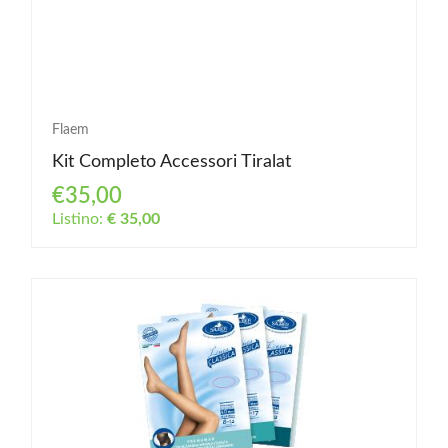
Flaem
Kit Completo Accessori Tiralat
€35,00
Listino:
€ 35,00