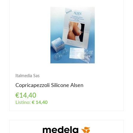
Italmedia Sas
Copricapezzoli Silicone Alsen
€14,40
Listino:
€ 14,40