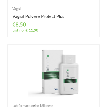
Vagisil
Vagisil Polvere Protect Plus
€8,50
Listino:
€ 11,90
Lab.farmacologico Milanese