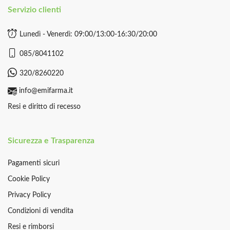
Servizio clienti
Lunedì - Venerdì: 09:00/13:00-16:30/20:00
085/8041102
320/8260220
info@emifarma.it
Resi e diritto di recesso
Sicurezza e Trasparenza
Pagamenti sicuri
Cookie Policy
Privacy Policy
Condizioni di vendita
Resi e rimborsi