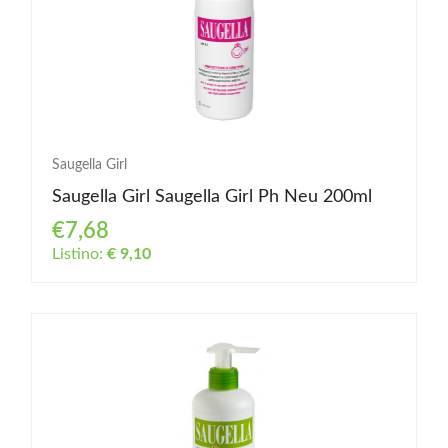
Saugella Girl
Saugella Girl Saugella Girl Ph Neu 200ml
€7,68
Listino:
€ 9,10