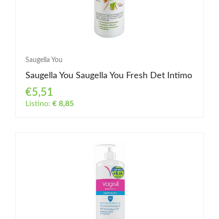
Saugella You
Saugella You Saugella You Fresh Det Intimo
€5,51
Listino:
€ 8,85