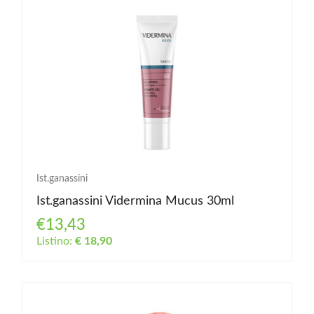
Ist.ganassini
Ist.ganassini Vidermina Mucus 30ml
€13,43
Listino:
€ 18,90