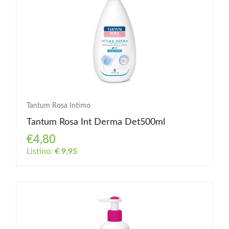
Tantum Rosa Intimo
Tantum Rosa Int Derma Det500ml
€4,80
Listino:
€ 9,95