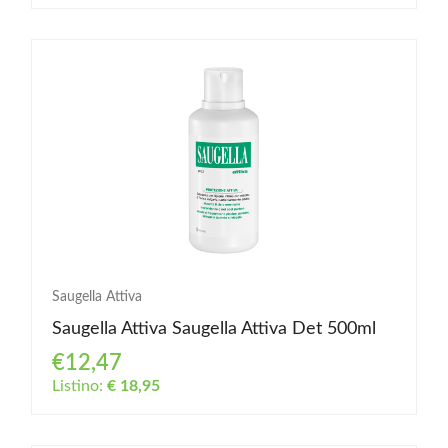
Saugella Attiva
Saugella Attiva Saugella Attiva Det 500ml
€12,47
Listino:
€ 18,95