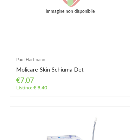
Immagine non disponibile
Paul Hartmann
Molicare Skin Schiuma Det
€7,07
Listino:
€ 9,40