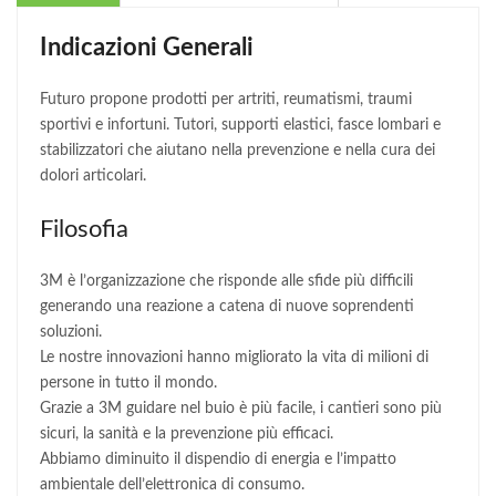
Indicazioni Generali
Futuro propone prodotti per artriti, reumatismi, traumi
sportivi e infortuni. Tutori, supporti elastici, fasce lombari e
stabilizzatori che aiutano nella prevenzione e nella cura dei
dolori articolari.
Filosofia
3M è l’organizzazione che risponde alle sfide più difficili
generando una reazione a catena di nuove soprendenti
soluzioni.
Le nostre innovazioni hanno migliorato la vita di milioni di
persone in tutto il mondo.
Grazie a 3M guidare nel buio è più facile, i cantieri sono più
sicuri, la sanità e la prevenzione più efficaci.
Abbiamo diminuito il dispendio di energia e l’impatto
ambientale dell’elettronica di consumo.