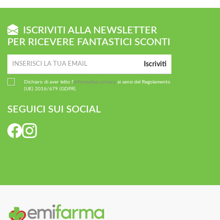
ISCRIVITI ALLA NEWSLETTER
PER RICEVERE FANTASTICI SCONTI
Iscriviti
Dichiaro di aver letto l'
informativa privacy
ai sensi del Regolamento
(UE) 2016/679 (GDPR).
SEGUICI SUI SOCIAL