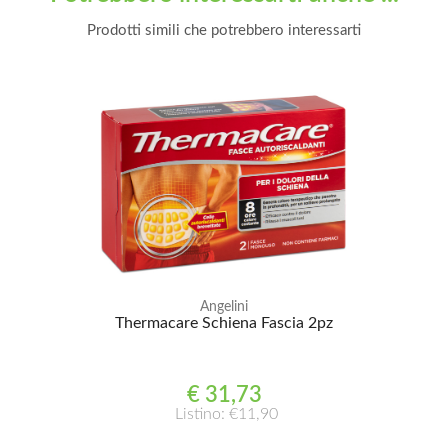
Prodotti simili che potrebbero interessarti
Angelini
Thermacare Schiena Fascia 2pz
€ 31,73
Listino: €11,90