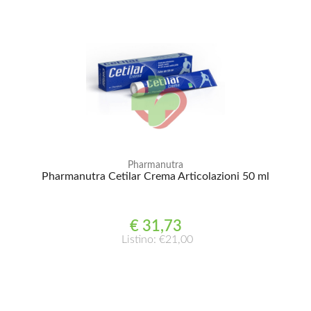
Pharmanutra
Pharmanutra Cetilar Crema Articolazioni 50 ml
€ 31,73
Listino: €21,00