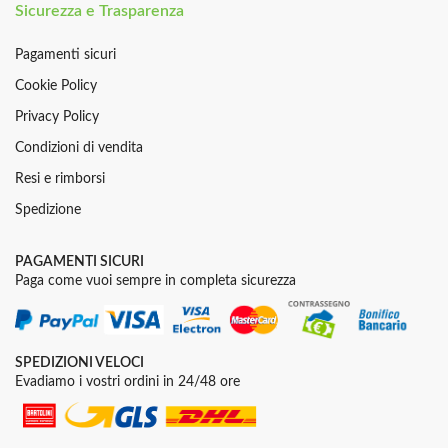
Sicurezza e Trasparenza
Pagamenti sicuri
Cookie Policy
Privacy Policy
Condizioni di vendita
Resi e rimborsi
Spedizione
PAGAMENTI SICURI
Paga come vuoi sempre in completa sicurezza
SPEDIZIONI VELOCI
Evadiamo i vostri ordini in 24/48 ore