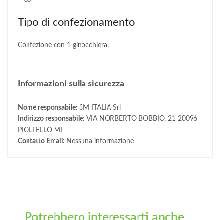
Tipo di confezionamento
Confezione con 1 ginocchiera.
Informazioni sulla sicurezza
Nome responsabile:
3M ITALIA Srl
Indirizzo responsabile:
VIA NORBERTO BOBBIO, 21 20096
PIOLTELLO MI
Contatto Email:
Nessuna informazione
Potrebbero interessarti anche ...