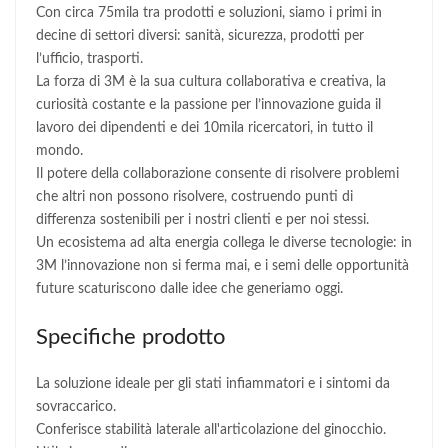
Con circa 75mila tra prodotti e soluzioni, siamo i primi in
decine di settori diversi: sanità, sicurezza, prodotti per
l’ufficio, trasporti.
La forza di 3M è la sua cultura collaborativa e creativa, la
curiosità costante e la passione per l’innovazione guida il
lavoro dei dipendenti e dei 10mila ricercatori, in tutto il
mondo.
Il potere della collaborazione consente di risolvere problemi
che altri non possono risolvere, costruendo punti di
differenza sostenibili per i nostri clienti e per noi stessi.
Un ecosistema ad alta energia collega le diverse tecnologie: in
3M l’innovazione non si ferma mai, e i semi delle opportunità
future scaturiscono dalle idee che generiamo oggi.
Specifiche prodotto
La soluzione ideale per gli stati infiammatori e i sintomi da
sovraccarico.
Conferisce stabilità laterale all'articolazione del ginocchio.