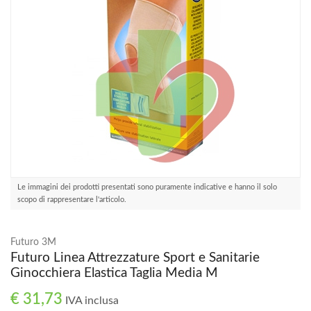
Le immagini dei prodotti presentati sono puramente indicative e hanno il solo
scopo di rappresentare l'articolo.
Futuro 3M
Futuro Linea Attrezzature Sport e Sanitarie
Ginocchiera Elastica Taglia Media M
€ 31,73
IVA inclusa