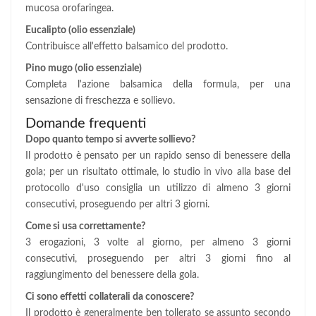
mucosa orofaringea.
Eucalipto (olio essenziale)
Contribuisce all'effetto balsamico del prodotto.
Pino mugo (olio essenziale)
Completa l'azione balsamica della formula, per una
sensazione di freschezza e sollievo.
Domande frequenti
Dopo quanto tempo si avverte sollievo?
Il prodotto è pensato per un rapido senso di benessere della
gola; per un risultato ottimale, lo studio in vivo alla base del
protocollo d'uso consiglia un utilizzo di almeno 3 giorni
consecutivi, proseguendo per altri 3 giorni.
Come si usa correttamente?
3 erogazioni, 3 volte al giorno, per almeno 3 giorni
consecutivi, proseguendo per altri 3 giorni fino al
raggiungimento del benessere della gola.
Ci sono effetti collaterali da conoscere?
Il prodotto è generalmente ben tollerato se assunto secondo