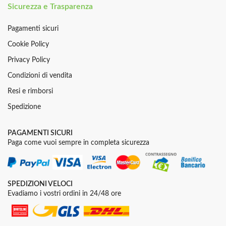
Sicurezza e Trasparenza
Pagamenti sicuri
Cookie Policy
Privacy Policy
Condizioni di vendita
Resi e rimborsi
Spedizione
PAGAMENTI SICURI
Paga come vuoi sempre in completa sicurezza
SPEDIZIONI VELOCI
Evadiamo i vostri ordini in 24/48 ore