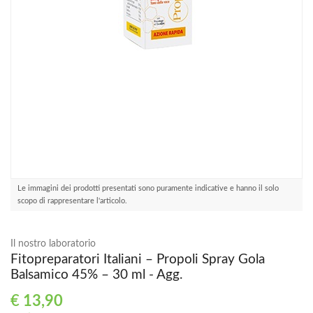
Le immagini dei prodotti presentati sono puramente indicative e hanno il solo
scopo di rappresentare l'articolo.
Il nostro laboratorio
Fitopreparatori Italiani – Propoli Spray Gola
Balsamico 45% – 30 ml - Agg.
€
13,90