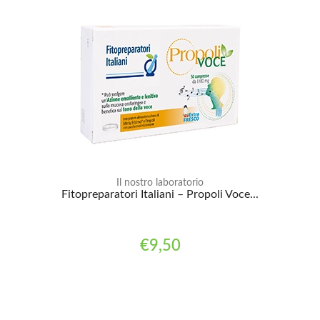
Il nostro laboratorio
Fitopreparatori Italiani – Propoli Voce...
€9,50