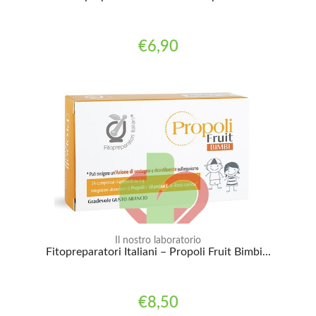
€6,90
Il nostro laboratorio
Fitopreparatori Italiani – Propoli Fruit Bimbi...
€8,50