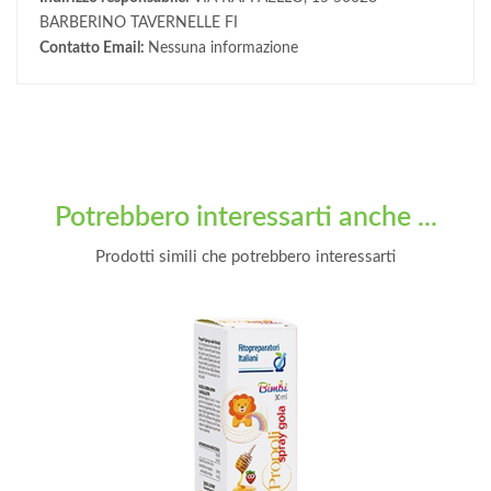
BARBERINO TAVERNELLE FI
Contatto Email:
Nessuna informazione
Potrebbero interessarti anche ...
Prodotti simili che potrebbero interessarti