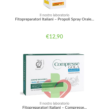
Il nostro laboratorio
Fitopreparatori Italiani – Propoli Spray Orale...
€12,90
Il nostro laboratorio
Fitopreparatori Italiani – Compresse...