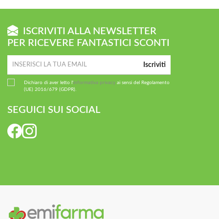
ISCRIVITI ALLA NEWSLETTER
PER RICEVERE FANTASTICI SCONTI
Iscriviti
Dichiaro di aver letto l'
informativa privacy
ai sensi del Regolamento
(UE) 2016/679 (GDPR).
SEGUICI SUI SOCIAL