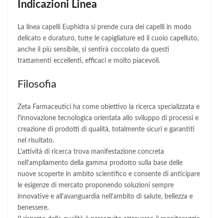
Indicazioni Linea
La linea capelli Euphidra si prende cura dei capelli in modo
delicato e duraturo, tutte le capigliature ed il cuoio capelluto,
anche il più sensibile, si sentirà coccolato da questi
trattamenti eccellenti, efficaci e molto piacevoli.
Filosofia
Zeta Farmaceutici ha come obiettivo la ricerca specializzata e
l'innovazione tecnologica orientata allo sviluppo di processi e
creazione di prodotti di qualità, totalmente sicuri e garantiti
nel risultato.
L'attività di ricerca trova manifestazione concreta
nell'ampliamento della gamma prodotto sulla base delle
nuove scoperte in ambito scientifico e consente di anticipare
le esigenze di mercato proponendo soluzioni sempre
innovative e all'avanguardia nell'ambito di salute, bellezza e
benessere.