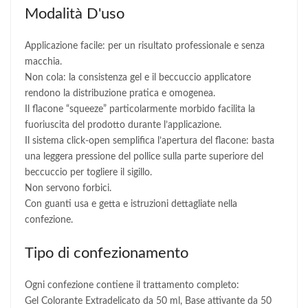
Modalità D'uso
Applicazione facile: per un risultato professionale e senza
macchia.
Non cola: la consistenza gel e il beccuccio applicatore
rendono la distribuzione pratica e omogenea.
Il flacone “squeeze” particolarmente morbido facilita la
fuoriuscita del prodotto durante l’applicazione.
Il sistema click-open semplifica l’apertura del flacone: basta
una leggera pressione del pollice sulla parte superiore del
beccuccio per togliere il sigillo.
Non servono forbici.
Con guanti usa e getta e istruzioni dettagliate nella
confezione.
Tipo di confezionamento
Ogni confezione contiene il trattamento completo:
Gel Colorante Extradelicato da 50 ml, Base attivante da 50