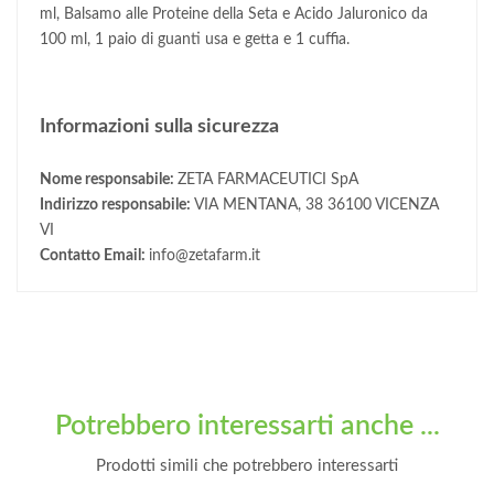
ml, Balsamo alle Proteine della Seta e Acido Jaluronico da
100 ml, 1 paio di guanti usa e getta e 1 cuffia.
Informazioni sulla sicurezza
Nome responsabile:
ZETA FARMACEUTICI SpA
Indirizzo responsabile:
VIA MENTANA, 38 36100 VICENZA
VI
Contatto Email:
info@zetafarm.it
Potrebbero interessarti anche ...
Prodotti simili che potrebbero interessarti