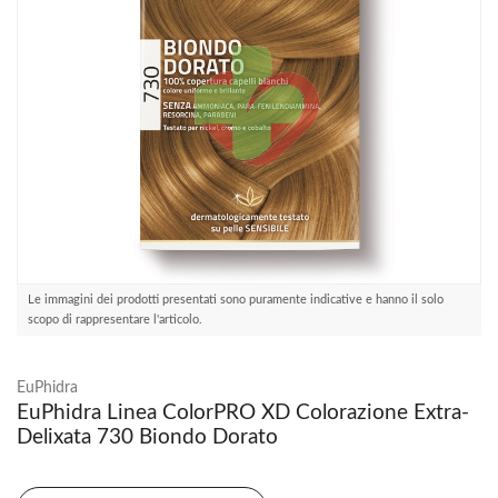
Le immagini dei prodotti presentati sono puramente indicative e hanno il solo
scopo di rappresentare l'articolo.
EuPhidra
EuPhidra Linea ColorPRO XD Colorazione Extra-
Delixata 730 Biondo Dorato