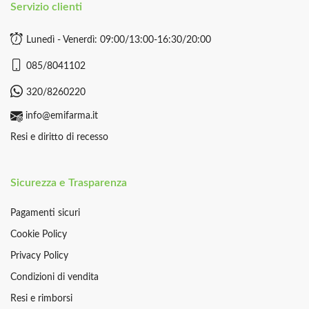
Servizio clienti
Lunedì - Venerdì: 09:00/13:00-16:30/20:00
085/8041102
320/8260220
info@emifarma.it
Resi e diritto di recesso
Sicurezza e Trasparenza
Pagamenti sicuri
Cookie Policy
Privacy Policy
Condizioni di vendita
Resi e rimborsi