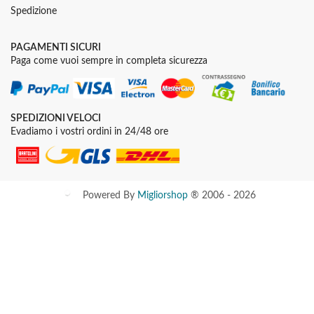
Spedizione
PAGAMENTI SICURI
Paga come vuoi sempre in completa sicurezza
SPEDIZIONI VELOCI
Evadiamo i vostri ordini in 24/48 ore
Powered By
Migliorshop
® 2006 - 2026