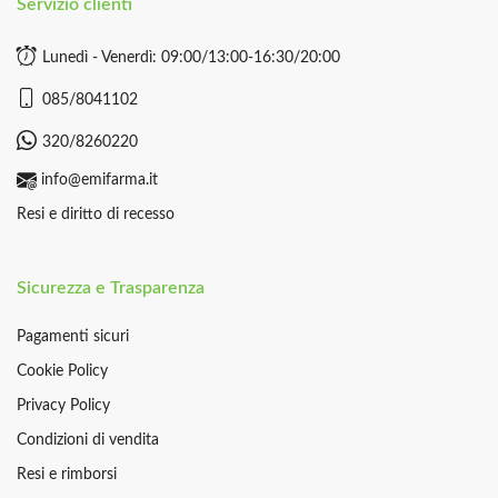
Servizio clienti
Lunedì - Venerdì: 09:00/13:00-16:30/20:00
085/8041102
320/8260220
info@emifarma.it
Resi e diritto di recesso
Sicurezza e Trasparenza
Pagamenti sicuri
Cookie Policy
Privacy Policy
Condizioni di vendita
Resi e rimborsi