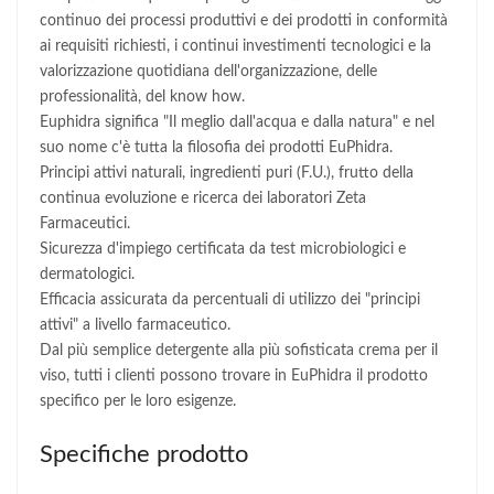
continuo dei processi produttivi e dei prodotti in conformità
ai requisiti richiesti, i continui investimenti tecnologici e la
valorizzazione quotidiana dell'organizzazione, delle
professionalità, del know how.
Euphidra significa "Il meglio dall'acqua e dalla natura" e nel
suo nome c'è tutta la filosofia dei prodotti EuPhidra.
Principi attivi naturali, ingredienti puri (F.U.), frutto della
continua evoluzione e ricerca dei laboratori Zeta
Farmaceutici.
Sicurezza d'impiego certificata da test microbiologici e
dermatologici.
Efficacia assicurata da percentuali di utilizzo dei "principi
attivi" a livello farmaceutico.
Dal più semplice detergente alla più sofisticata crema per il
viso, tutti i clienti possono trovare in EuPhidra il prodotto
specifico per le loro esigenze.
Specifiche prodotto