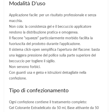
Modalità D'uso
Applicazione facile: per un risultato professionale e senza
macchia.
Non cola: la consistenza gel e il beccuccio applicatore
rendono la distribuzione pratica e omogenea.
Il flacone “squeeze” particolarmente morbido facilita la
fuoriuscita del prodotto durante l’applicazione.
Il sistema click-open semplifica l’apertura del flacone: basta
una leggera pressione del pollice sulla parte superiore del
beccuccio per togliere il sigillo.
Non servono forbici.
Con guanti usa e getta e istruzioni dettagliate nella
confezione.
Tipo di confezionamento
Ogni confezione contiene il trattamento completo:
Gel Colorante Extradelicato da 50 ml, Base attivante da 50