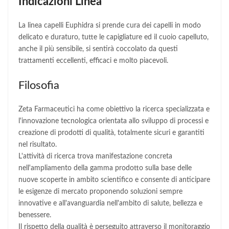
Indicazioni Linea
La linea capelli Euphidra si prende cura dei capelli in modo
delicato e duraturo, tutte le capigliature ed il cuoio capelluto,
anche il più sensibile, si sentirà coccolato da questi
trattamenti eccellenti, efficaci e molto piacevoli.
Filosofia
Zeta Farmaceutici ha come obiettivo la ricerca specializzata e
l'innovazione tecnologica orientata allo sviluppo di processi e
creazione di prodotti di qualità, totalmente sicuri e garantiti
nel risultato.
L'attività di ricerca trova manifestazione concreta
nell'ampliamento della gamma prodotto sulla base delle
nuove scoperte in ambito scientifico e consente di anticipare
le esigenze di mercato proponendo soluzioni sempre
innovative e all'avanguardia nell'ambito di salute, bellezza e
benessere.
Il rispetto della qualità è perseguito attraverso il monitoraggio