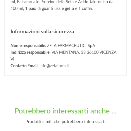
ml, Balsamo alle Proteine della Seta e Acido Jaluronico da
100 ml, 1 paio di guanti usa e getta e 1 cuffia.
Informazioni sulla sicurezza
Nome responsabile:
ZETA FARMACEUTICI SpA
Indirizzo responsabile:
VIA MENTANA, 38 36100 VICENZA
VI
Contatto Email:
info@zetafarm.it
Potrebbero interessarti anche ...
Prodotti simili che potrebbero interessarti