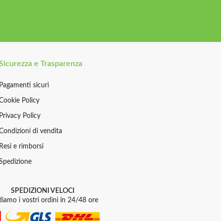
Sicurezza e Trasparenza
Pagamenti sicuri
Cookie Policy
Privacy Policy
Condizioni di vendita
Resi e rimborsi
Spedizione
SPEDIZIONI VELOCI
iamo i vostri ordini in 24/48 ore