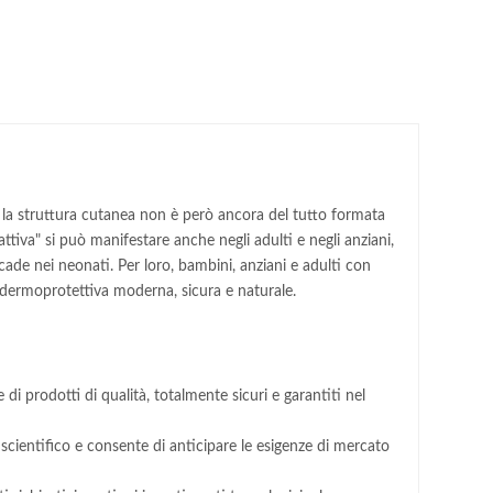
i) la struttura cutanea non è però ancora del tutto formata
ttiva" si può manifestare anche negli adulti e negli anziani,
cade nei neonati. Per loro, bambini, anziani e adulti con
 dermoprotettiva moderna, sicura e naturale.
di prodotti di qualità, totalmente sicuri e garantiti nel
scientifico e consente di anticipare le esigenze di mercato