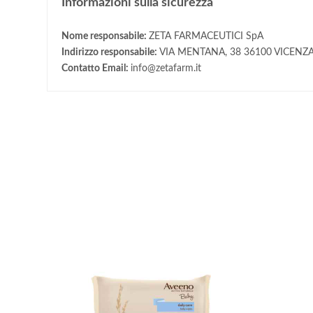
Informazioni sulla sicurezza
Nome responsabile:
ZETA FARMACEUTICI SpA
Indirizzo responsabile:
VIA MENTANA, 38 36100 VICENZA
Contatto Email:
info@zetafarm.it