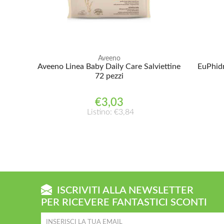
Aveeno
Aveeno Linea Baby Daily Care Salviettine
EuPhid
72 pezzi
€3,03
Listino: €3,84
ISCRIVITI ALLA NEWSLETTER
PER RICEVERE FANTASTICI SCONTI