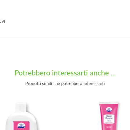
 VI
Potrebbero interessarti anche ...
Prodotti simili che potrebbero interessarti