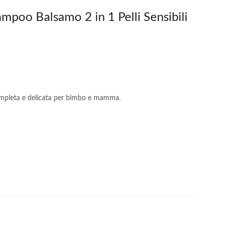
poo Balsamo 2 in 1 Pelli Sensibili
pleta e delicata per bimbo e mamma.