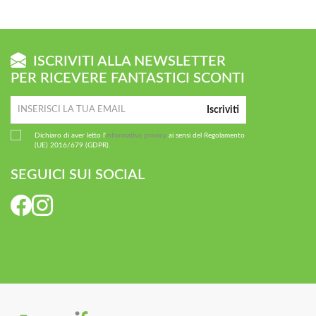
ISCRIVITI ALLA NEWSLETTER
PER RICEVERE FANTASTICI SCONTI
Iscriviti
Dichiaro di aver letto l'
informativa privacy
ai sensi del Regolamento
(UE) 2016/679 (GDPR).
SEGUICI SUI SOCIAL