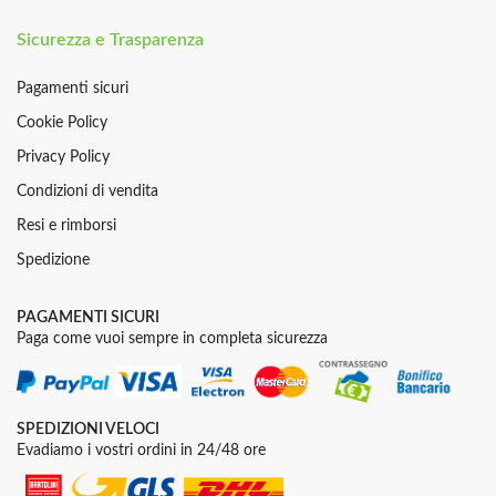
Sicurezza e Trasparenza
Pagamenti sicuri
Cookie Policy
Privacy Policy
Condizioni di vendita
Resi e rimborsi
Spedizione
PAGAMENTI SICURI
Paga come vuoi sempre in completa sicurezza
SPEDIZIONI VELOCI
Evadiamo i vostri ordini in 24/48 ore