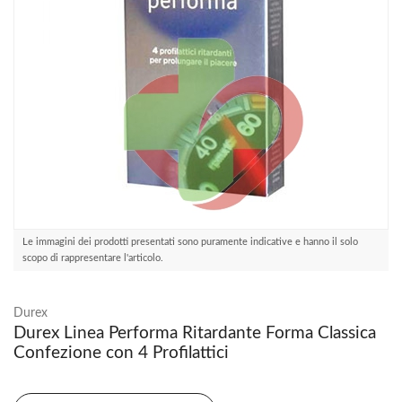
Le immagini dei prodotti presentati sono puramente indicative e hanno il solo
scopo di rappresentare l'articolo.
Durex
Durex Linea Performa Ritardante Forma Classica
Confezione con 4 Profilattici