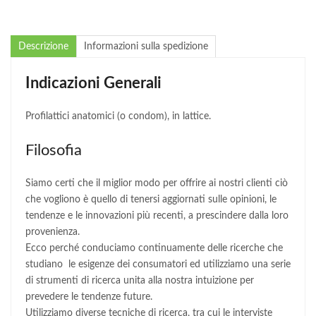
Descrizione
Informazioni sulla spedizione
Indicazioni Generali
Profilattici anatomici (o condom), in lattice.
Filosofia
Siamo certi che il miglior modo per offrire ai nostri clienti ciò
che vogliono è quello di tenersi aggiornati sulle opinioni, le
tendenze e le innovazioni più recenti, a prescindere dalla loro
provenienza.
Ecco perché conduciamo continuamente delle ricerche che
studiano le esigenze dei consumatori ed utilizziamo una serie
di strumenti di ricerca unita alla nostra intuizione per
prevedere le tendenze future.
Utilizziamo diverse tecniche di ricerca, tra cui le interviste