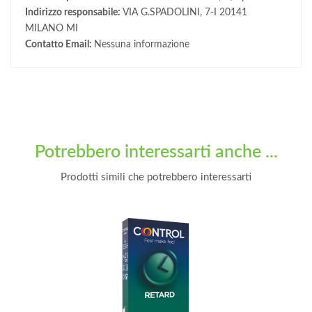
Indirizzo responsabile:
VIA G.SPADOLINI, 7-I 20141
MILANO MI
Contatto Email:
Nessuna informazione
Potrebbero interessarti anche ...
Prodotti simili che potrebbero interessarti