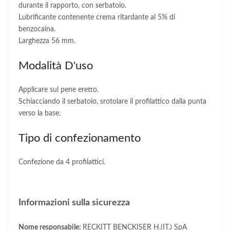
durante il rapporto, con serbatoio
.
Lubrificante contenente crema ritardante al 5% di
benzocaina.
Larghezza 56 mm.
Modalità D'uso
Applicare sul pene eretto.
Schiacciando il serbatoio, srotolare il profilattico dalla punta
verso la base.
Tipo di confezionamento
Confezione da 4 profilattici.
Informazioni sulla sicurezza
Nome responsabile:
RECKITT BENCKISER H.(IT.) SpA