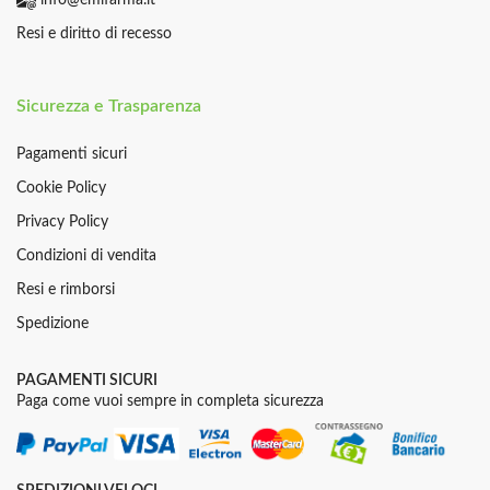
info@emifarma.it
Resi e diritto di recesso
Sicurezza e Trasparenza
Pagamenti sicuri
Cookie Policy
Privacy Policy
Condizioni di vendita
Resi e rimborsi
Spedizione
PAGAMENTI SICURI
Paga come vuoi sempre in completa sicurezza