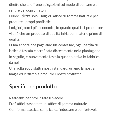
dirette che ci offrono spiegazioni sul modo di pensare e di
sentire dei consumatori.
Durex utilizza solo il miglior lattice di gomma naturale per
produrre i propri profilattici.
I migliori, non i più economici, in quanto qualsiasi produttore
vi dirà che un prodotto di qualità inizia con materie prime di
qualità.
Prima ancora che paghiamo un centesimo, ogni partita di
lattice è testata e certificata direttamente nella piantagione.
In seguito, è nuovamente testata quando arriva in fabbrica
da noi.
Una volta soddisfatti i nostri standard, usiamo la nostra
magia ed iniziamo a produrre i nostri profilattici.
Specifiche prodotto
Ritardanti per prolungare il piacere.
Profilattici trasparenti in lattice di gomma naturale.
Con forma classica, semplice da indossare e confortevole