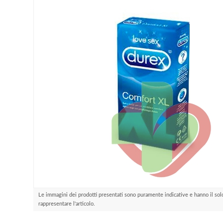
Le immagini dei prodotti presentati sono puramente indicative e hanno il sol
rappresentare l'articolo.