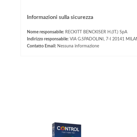
Informazioni sulla sicurezza
Nome responsabile:
RECKITT BENCKISER H.(IT.) SpA
Indirizzo responsabile:
VIA G.SPADOLINI, 7-I 20141 MIL
Contatto Email:
Nessuna informazione