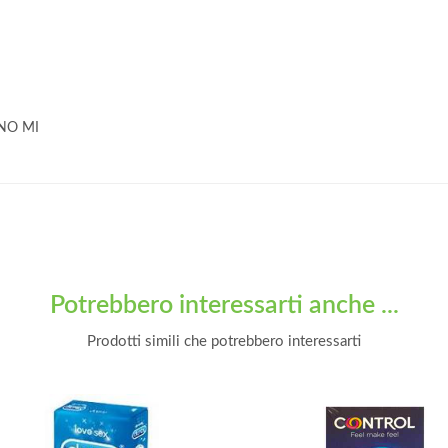
ANO MI
Potrebbero interessarti anche ...
Prodotti simili che potrebbero interessarti