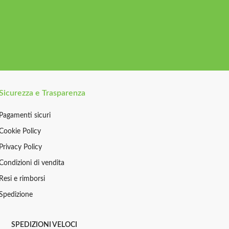
Sicurezza e Trasparenza
Pagamenti sicuri
Cookie Policy
Privacy Policy
Condizioni di vendita
Resi e rimborsi
Spedizione
SPEDIZIONI VELOCI