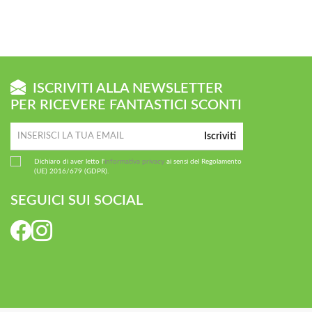
ISCRIVITI ALLA NEWSLETTER
PER RICEVERE FANTASTICI SCONTI
Iscriviti
Dichiaro di aver letto l'
informativa privacy
ai sensi del Regolamento
(UE) 2016/679 (GDPR).
SEGUICI SUI SOCIAL