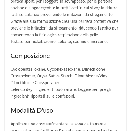
pratica sport, per i soggetti in sovrappeso, per le persone
anziane e lungodegenti e in tutti i casi in cui si voglia ridurre
l’attrito cutaneo prevenendo le irritazioni da sfregamento.
Grazie alla sua formulazione crea una barriera protettiva che
previene le irritazioni da sfregamento, riducendo l’attrito pur
consentendo la fisiologica respirazione della pelle.
Testato per nickel, cromo, cobalto, cadmio e mercurio.
Composizione
Cyclopentasiloxane, Cyclohexasiloxane, Dimethicone
Crosspolymer, Oryza Sativa Starch, Dimethicone/Vinyl
Dimethicone Crosspolymer.
L’elenco degli ingredienti può variare. Leggere sempre gli
ingredienti riportati sulle confezioni.
Modalità D'uso
Applicare una dose sufficiente sulla zona da trattare e