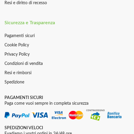
Resi e diritto di recesso
Sicurezza e Trasparenza
Pagamenti sicuri
Cookie Policy
Privacy Policy
Condizioni di vendita
Resi e rimborsi
Spedizione
PAGAMENTI SICURI
Paga come vuoi sempre in completa sicurezza
SPEDIZIONI VELOCI
Evadiamo i vostri ordini in 24/48 ore