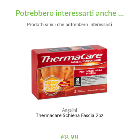
Potrebbero interessarti anche ...
Prodotti simili che potrebbero interessarti
Angelini
Thermacare Schiena Fascia 2pz
€8,98