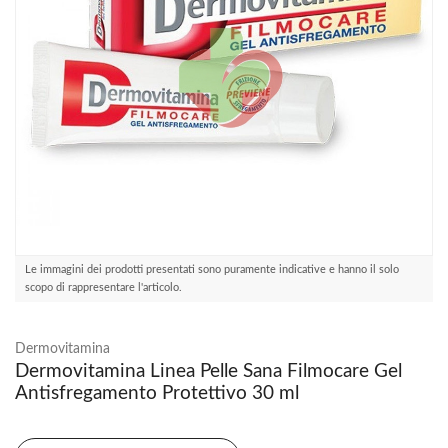
Le immagini dei prodotti presentati sono puramente indicative e hanno il solo
scopo di rappresentare l'articolo.
Dermovitamina
Dermovitamina Linea Pelle Sana Filmocare Gel
Antisfregamento Protettivo 30 ml