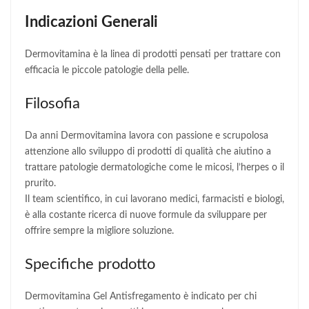
Indicazioni Generali
Dermovitamina è la linea di prodotti pensati per trattare con
efficacia le piccole patologie della pelle.
Filosofia
Da anni Dermovitamina lavora con passione e scrupolosa
attenzione allo sviluppo di prodotti di qualità che aiutino a
trattare patologie dermatologiche come le micosi, l’herpes o il
prurito.
Il team scientifico, in cui lavorano medici, farmacisti e biologi,
è alla costante ricerca di nuove formule da sviluppare per
offrire sempre la migliore soluzione.
Specifiche prodotto
Dermovitamina Gel Antisfregamento è indicato per chi