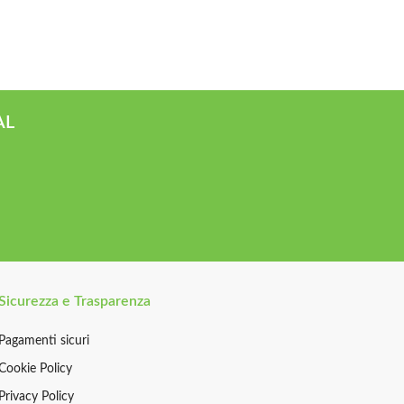
AL
Sicurezza e Trasparenza
Pagamenti sicuri
Cookie Policy
Privacy Policy