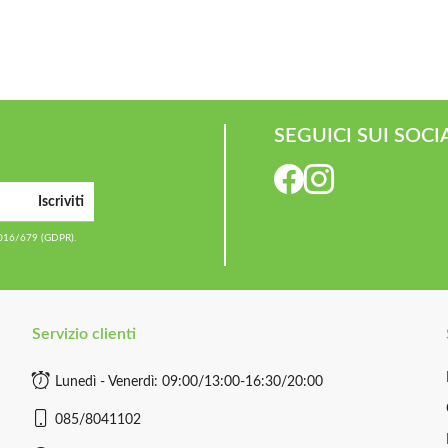
SEGUICI SUI SOCI
Iscriviti
2016/679 (GDPR).
Servizio clienti
Lunedì - Venerdì: 09:00/13:00-16:30/20:00
085/8041102