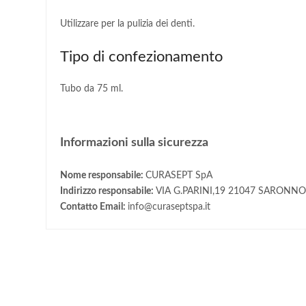
Utilizzare per la pulizia dei denti.
Tipo di confezionamento
Tubo da 75 ml.
Informazioni sulla sicurezza
Nome responsabile:
CURASEPT SpA
Indirizzo responsabile:
VIA G.PARINI,19 21047 SARONNO
Contatto Email:
info@curaseptspa.it