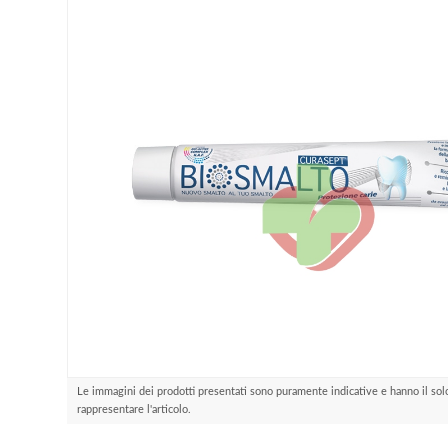
Le immagini dei prodotti presentati sono puramente indicative e hanno il sol
rappresentare l'articolo.