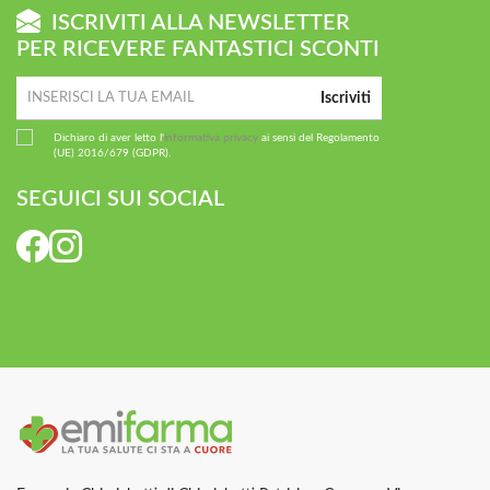
ISCRIVITI ALLA NEWSLETTER
PER RICEVERE FANTASTICI SCONTI
Iscriviti
Dichiaro di aver letto l'
informativa privacy
ai sensi del Regolamento
(UE) 2016/679 (GDPR).
SEGUICI SUI SOCIAL