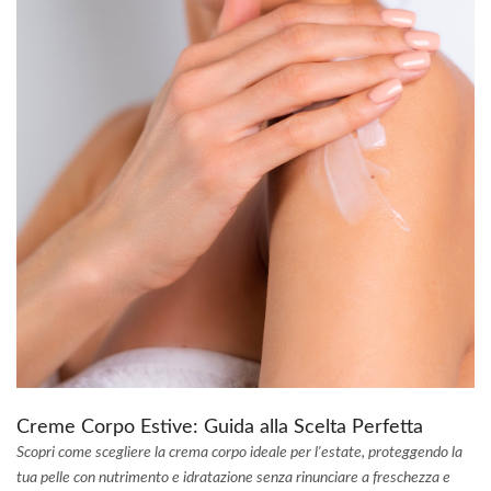
Creme Corpo Estive: Guida alla Scelta Perfetta
Scopri come scegliere la crema corpo ideale per l'estate, proteggendo la
tua pelle con nutrimento e idratazione senza rinunciare a freschezza e