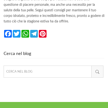
questione di piacere personale, ma anche una necessità per la
salute della tua pelle. Segui questi consigli per mantenere il tuo
corpo idratato, protetto e incredibilmente fresco, pronto a godere di
tutto ciò che la stagione estiva ha da offrire.
Facebook
Twitter
WhatsApp
Telegram
Pinterest
Cerca nel blog