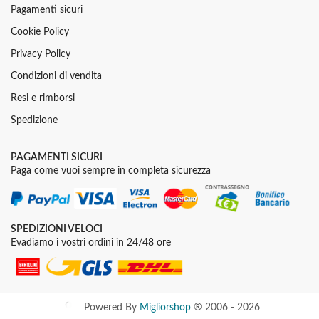
Pagamenti sicuri
Cookie Policy
Privacy Policy
Condizioni di vendita
Resi e rimborsi
Spedizione
PAGAMENTI SICURI
Paga come vuoi sempre in completa sicurezza
SPEDIZIONI VELOCI
Evadiamo i vostri ordini in 24/48 ore
Powered By
Migliorshop
® 2006 - 2026