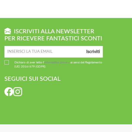
ISCRIVITI ALLA NEWSLETTER
PER RICEVERE FANTASTICI SCONTI
Iscriviti
Dichiaro di aver letto l'
informativa privacy
ai sensi del Regolamento
(UE) 2016/679 (GDPR).
SEGUICI SUI SOCIAL