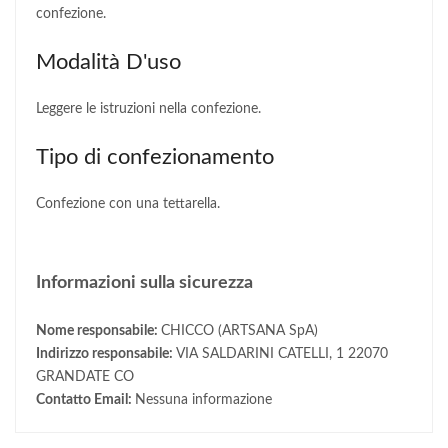
confezione.
Modalità D'uso
Leggere le istruzioni nella confezione.
Tipo di confezionamento
Confezione con una tettarella.
Informazioni sulla sicurezza
Nome responsabile:
CHICCO (ARTSANA SpA)
Indirizzo responsabile:
VIA SALDARINI CATELLI, 1 22070
GRANDATE CO
Contatto Email:
Nessuna informazione