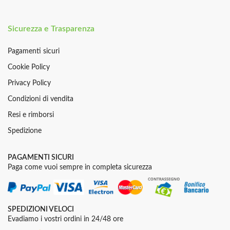
Sicurezza e Trasparenza
Pagamenti sicuri
Cookie Policy
Privacy Policy
Condizioni di vendita
Resi e rimborsi
Spedizione
PAGAMENTI SICURI
Paga come vuoi sempre in completa sicurezza
SPEDIZIONI VELOCI
Evadiamo i vostri ordini in 24/48 ore