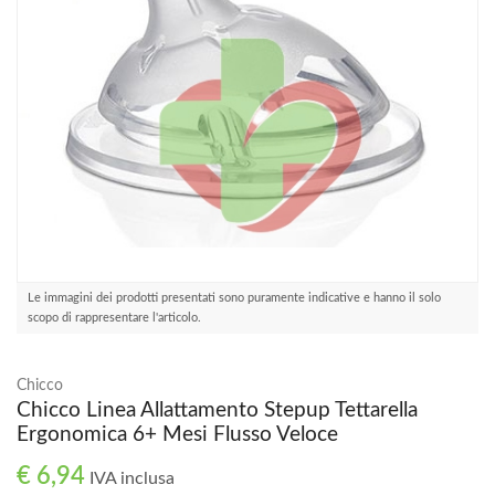
Le immagini dei prodotti presentati sono puramente indicative e hanno il solo
scopo di rappresentare l'articolo.
Chicco
Chicco Linea Allattamento Stepup Tettarella
Ergonomica 6+ Mesi Flusso Veloce
€ 6,94
IVA inclusa