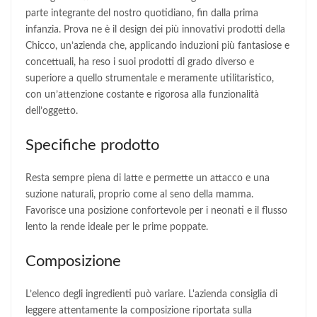
parte integrante del nostro quotidiano, fin dalla prima
infanzia. Prova ne è il design dei più innovativi prodotti della
Chicco, un’azienda che, applicando induzioni più fantasiose e
concettuali, ha reso i suoi prodotti di grado diverso e
superiore a quello strumentale e meramente utilitaristico,
con un’attenzione costante e rigorosa alla funzionalità
dell’oggetto.
Specifiche prodotto
Resta sempre piena di latte e permette un attacco e una
suzione naturali, proprio come al seno della mamma.
Favorisce una posizione confortevole per i neonati e il flusso
lento la rende ideale per le prime poppate.
Composizione
L’elenco degli ingredienti può variare. L'azienda consiglia di
leggere attentamente la composizione riportata sulla