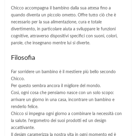
Chicco accompagna il bambino dalla sua attesa fino a
quando diventa un piccolo ometto. Offre tutto ciò che è
necessario per la sua alimentazione, cura e totale
divertimento, in particolare aiuta a sviluppare le funzioni
cognitive, attraverso dispositivi specifici con suoni, colori,
parole, che insegnano mentre lui si diverte.
Filosofia
Far sorridere un bambino è il mestiere più bello secondo
Chicco.
Per questo sembra ancora il migliore del mondo.
Così, ogni cosa che pensiamo nasce con un solo scopo:
arrivare un giorno in una casa, incontrare un bambino e
renderlo felice.
Chicco si impegna ogni giorno a combinare la necessità con
la salute. l'ergometro dei suoi prodotti ed un design
accattivante.
Il design caratterizza la nostra vita in ogni momento ed è