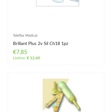
Teleflex Medical
Brillant Plus 2v Sil Ch18 1pz
€7,85
Listino:
€ 12,60