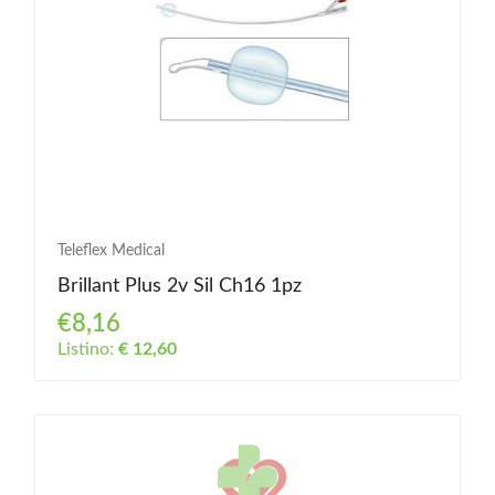
Teleflex Medical
Brillant Plus 2v Sil Ch16 1pz
€8,16
Listino:
€ 12,60