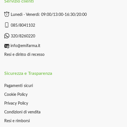
Servizio clienti
Lunedì - Venerdì: 09:00/13:00-16:30/20:00
085/8041102
320/8260220
info@emifarma.it
Resi e diritto di recesso
Sicurezza e Trasparenza
Pagamenti sicuri
Cookie Policy
Privacy Policy
Condizioni di vendita
Resi e rimborsi