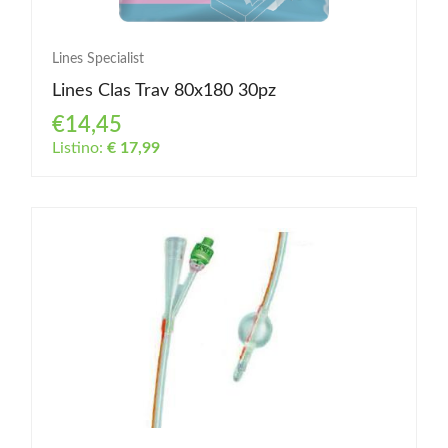
Lines Specialist
Lines Clas Trav 80x180 30pz
€14,45
Listino:
€ 17,99