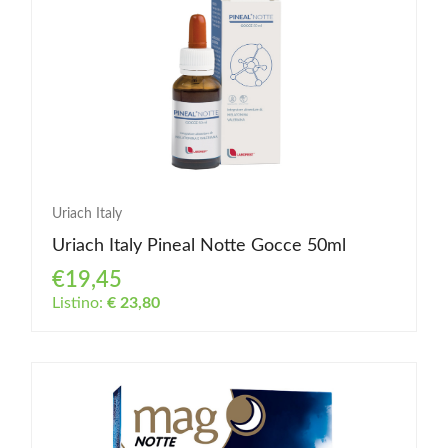
Uriach Italy
Uriach Italy Pineal Notte Gocce 50ml
€19,45
Listino:
€ 23,80