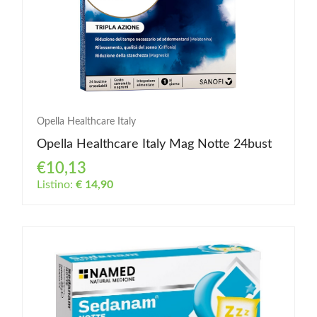
Opella Healthcare Italy
Opella Healthcare Italy Mag Notte 24bust
€10,13
Listino:
€ 14,90