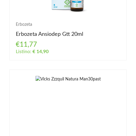
Erbozeta
Erbozeta Ansiodep Gtt 20ml
€11,77
Listino:
€ 14,90