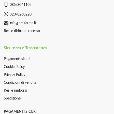
085/8041102
320/8260220
info@emifarma.it
Resi e diritto di recesso
Sicurezza e Trasparenza
Pagamenti sicuri
Cookie Policy
Privacy Policy
Condizioni di vendita
Resi e rimborsi
Spedizione
PAGAMENTI SICURI