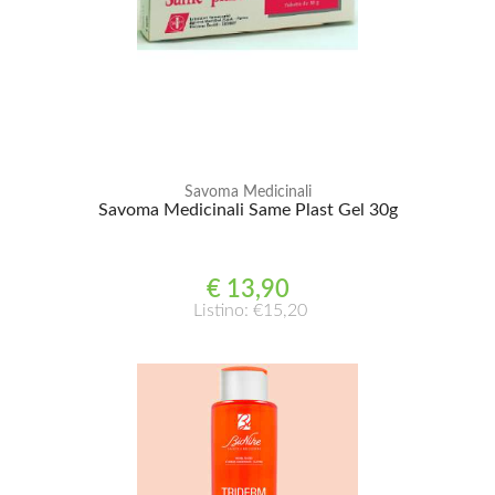
Savoma Medicinali
Savoma Medicinali Same Plast Gel 30g
€ 13,90
Listino: €15,20