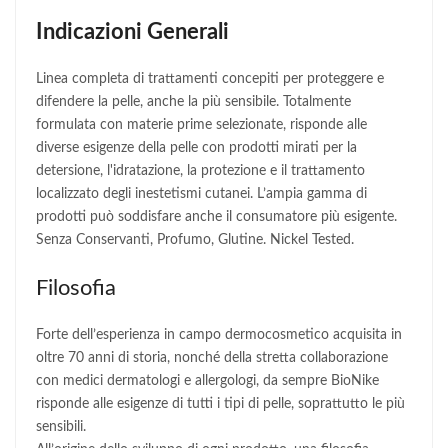
Indicazioni Generali
Linea completa di trattamenti concepiti per proteggere e
difendere la pelle, anche la più sensibile. Totalmente
formulata con materie prime selezionate, risponde alle
diverse esigenze della pelle con prodotti mirati per la
detersione, l'idratazione, la protezione e il trattamento
localizzato degli inestetismi cutanei. L’ampia gamma di
prodotti può soddisfare anche il consumatore più esigente.
Senza Conservanti, Profumo, Glutine. Nickel Tested.
Filosofia
Forte dell’esperienza in campo dermocosmetico acquisita in
oltre 70 anni di storia, nonché della stretta collaborazione
con medici dermatologi e allergologi, da sempre BioNike
risponde alle esigenze di tutti i tipi di pelle, soprattutto le più
sensibili.