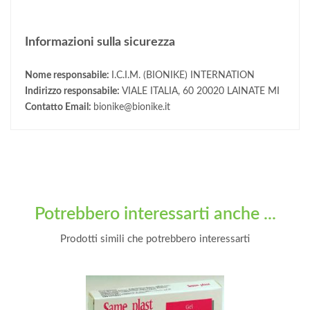
Informazioni sulla sicurezza
Nome responsabile:
I.C.I.M. (BIONIKE) INTERNATION
Indirizzo responsabile:
VIALE ITALIA, 60 20020 LAINATE MI
Contatto Email:
bionike@bionike.it
Potrebbero interessarti anche ...
Prodotti simili che potrebbero interessarti