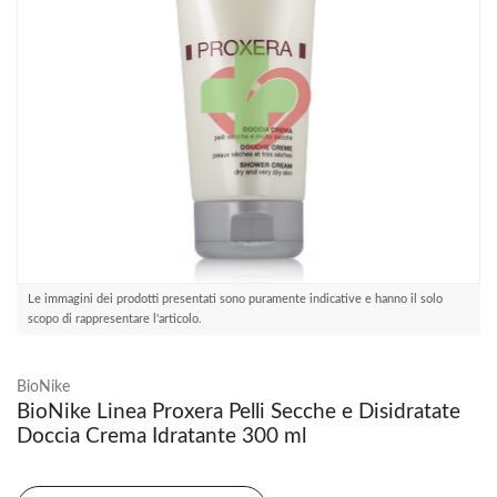
Le immagini dei prodotti presentati sono puramente indicative e hanno il solo
scopo di rappresentare l'articolo.
BioNike
BioNike Linea Proxera Pelli Secche e Disidratate
Doccia Crema Idratante 300 ml