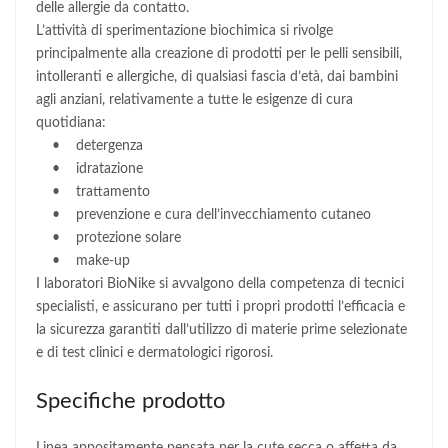
delle allergie da contatto.
L’attività di sperimentazione biochimica si rivolge
principalmente alla creazione di prodotti per le pelli sensibili,
intolleranti e allergiche, di qualsiasi fascia d’età, dai bambini
agli anziani, relativamente a tutte le esigenze di cura
quotidiana:
• detergenza
• idratazione
• trattamento
• prevenzione e cura dell’invecchiamento cutaneo
• protezione solare
• make-up
I laboratori BioNike si avvalgono della competenza di tecnici
specialisti, e assicurano per tutti i propri prodotti l’efficacia e
la sicurezza garantiti dall’utilizzo di materie prime selezionate
e di test clinici e dermatologici rigorosi.
Specifiche prodotto