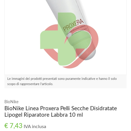
Le immagini dei prodotti presentati sono puramente indicative e hanno il solo
scopo di rappresentare l'articolo.
BioNike
BioNike Linea Proxera Pelli Secche Disidratate
Lipogel Riparatore Labbra 10 ml
€ 7,43
IVA inclusa