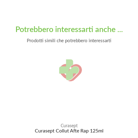
Potrebbero interessarti anche ...
Prodotti simili che potrebbero interessarti
Curasept
Curasept Collut Afte Rap 125ml