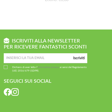
ISCRIVITI ALLA NEWSLETTER
PER RICEVERE FANTASTICI SCONTI
Iscriviti
Dichiaro di aver letto l'
informativa privacy
ai sensi del Regolamento
(UE) 2016/679 (GDPR).
SEGUICI SUI SOCIAL