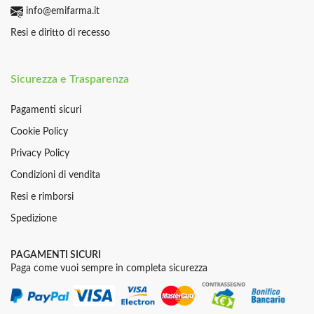
info@emifarma.it
Resi e diritto di recesso
Sicurezza e Trasparenza
Pagamenti sicuri
Cookie Policy
Privacy Policy
Condizioni di vendita
Resi e rimborsi
Spedizione
PAGAMENTI SICURI
Paga come vuoi sempre in completa sicurezza