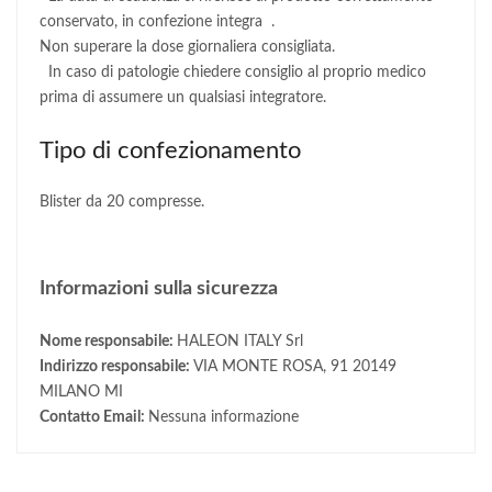
conservato, in confezione integra .
Non superare la dose giornaliera consigliata.
In caso di patologie chiedere consiglio al proprio medico
prima di assumere un qualsiasi integratore.
Tipo di confezionamento
Blister da 20 compresse.
Informazioni sulla sicurezza
Nome responsabile:
HALEON ITALY Srl
Indirizzo responsabile:
VIA MONTE ROSA, 91 20149
MILANO MI
Contatto Email:
Nessuna informazione