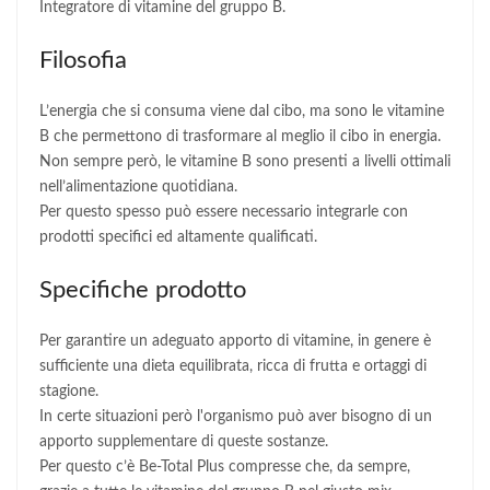
Integratore di vitamine del gruppo B.
Filosofia
L’energia che si consuma viene dal cibo, ma sono le vitamine
B che permettono di trasformare al meglio il cibo in energia.
Non sempre però, le vitamine B sono presenti a livelli ottimali
nell’alimentazione quotidiana.
Per questo spesso può essere necessario integrarle con
prodotti specifici ed altamente qualificati.
Specifiche prodotto
Per garantire un adeguato apporto di vitamine, in genere è
sufficiente una dieta equilibrata, ricca di frutta e ortaggi di
stagione.
In certe situazioni però l'organismo può aver bisogno di un
apporto supplementare di queste sostanze.
Per questo c’è Be-Total Plus compresse che, da sempre,