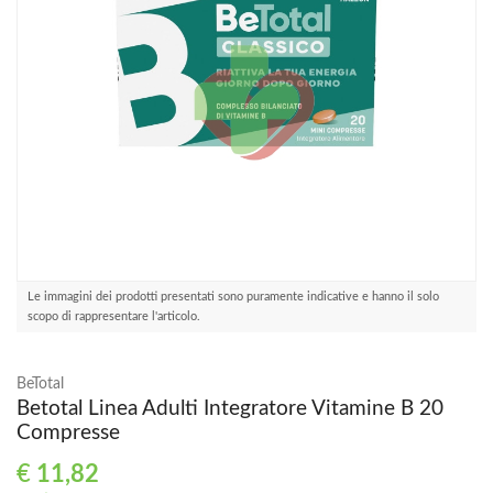
Le immagini dei prodotti presentati sono puramente indicative e hanno il solo
scopo di rappresentare l'articolo.
BeTotal
Betotal Linea Adulti Integratore Vitamine B 20
Compresse
€
11,82