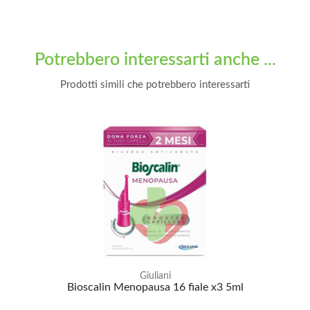
Potrebbero interessarti anche ...
Prodotti simili che potrebbero interessarti
Giuliani
Bioscalin Menopausa 16 fiale x3 5ml