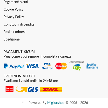
Pagamenti sicuri
Cookie Policy
Privacy Policy
Condizioni di vendita
Resi e rimborsi
Spedizione
PAGAMENTI SICURI
Paga come vuoi sempre in completa sicurezza
SPEDIZIONI VELOCI
Evadiamo i vostri ordini in 24/48 ore
Powered By
Migliorshop
® 2006 - 2026