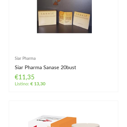
Siar Pharma
Siar Pharma Sanase 20bust
€11,35
Listino:
€ 13,30