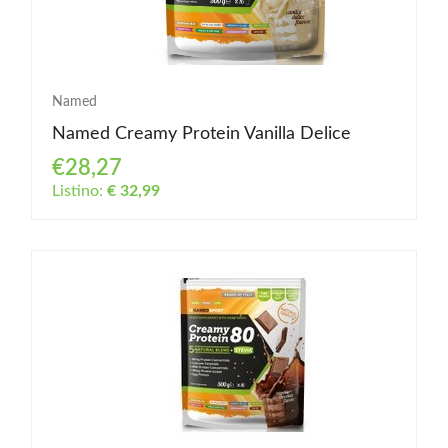
Named
Named Creamy Protein Vanilla Delice
€28,27
Listino:
€ 32,99