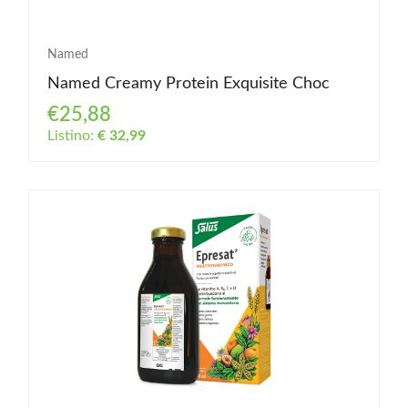
Named
Named Creamy Protein Exquisite Choc
€25,88
Listino:
€ 32,99