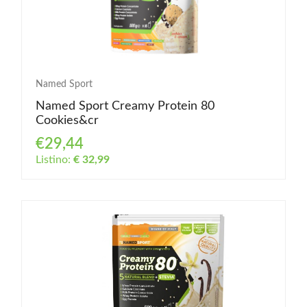
Named Sport
Named Sport Creamy Protein 80
Cookies&cr
€29,44
Listino:
€ 32,99