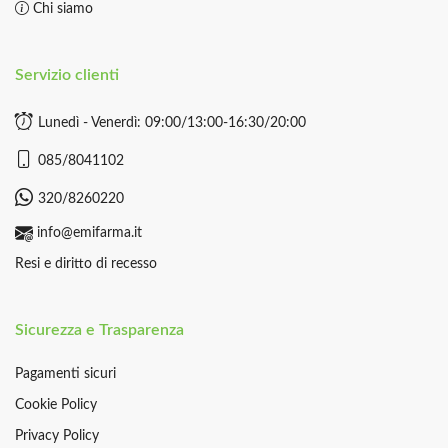
Chi siamo
Servizio clienti
Lunedì - Venerdì: 09:00/13:00-16:30/20:00
085/8041102
320/8260220
info@emifarma.it
Resi e diritto di recesso
Sicurezza e Trasparenza
Pagamenti sicuri
Cookie Policy
Privacy Policy