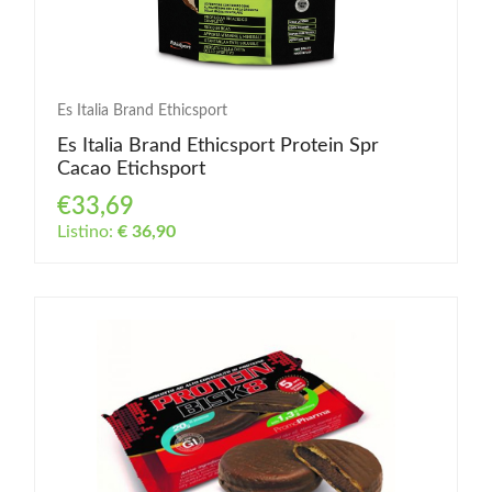
Es Italia Brand Ethicsport
Es Italia Brand Ethicsport Protein Spr
Cacao Etichsport
€33,69
Listino:
€ 36,90