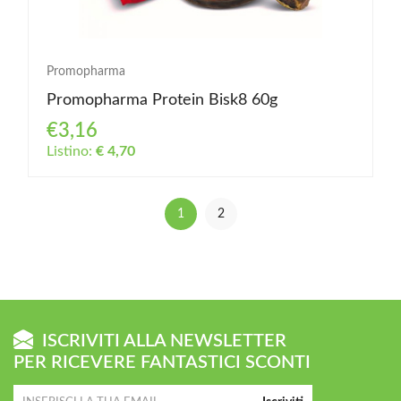
Promopharma
Promopharma Protein Bisk8 60g
€3,16
Listino:
€ 4,70
1
2
ISCRIVITI ALLA NEWSLETTER
PER RICEVERE FANTASTICI SCONTI