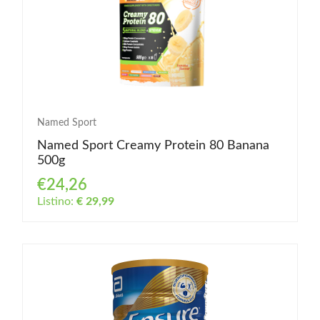
Named Sport
Named Sport Creamy Protein 80 Banana
500g
€24,26
Listino:
€ 29,99