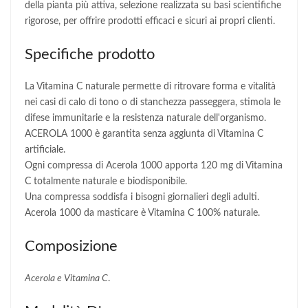
della pianta più attiva, selezione realizzata su basi scientifiche
rigorose, per offrire prodotti efficaci e sicuri ai propri clienti.
Specifiche prodotto
La Vitamina C naturale permette di ritrovare forma e vitalità
nei casi di calo di tono o di stanchezza passeggera, stimola le
difese immunitarie e la resistenza naturale dell'organismo.
ACEROLA 1000 è garantita senza aggiunta di Vitamina C
artificiale.
Ogni compressa di Acerola 1000 apporta 120 mg di Vitamina
C totalmente naturale e biodisponibile.
Una compressa soddisfa i bisogni giornalieri degli adulti.
Acerola 1000 da masticare è Vitamina C 100% naturale.
Composizione
Acerola e Vitamina C
.