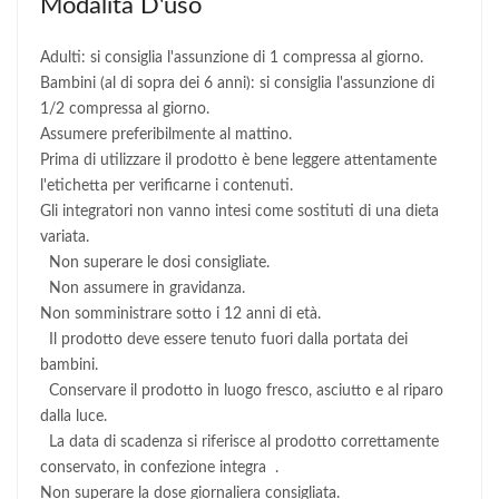
Modalità D'uso
Adulti: si consiglia l'assunzione di 1 compressa al giorno.
Bambini (al di sopra dei 6 anni): si consiglia l'assunzione di
1/2 compressa al giorno.
Assumere preferibilmente al mattino.
Prima di utilizzare il prodotto è bene leggere attentamente
l'etichetta per verificarne i contenuti.
Gli integratori non vanno intesi come sostituti di una dieta
variata.
Non superare le dosi consigliate.
Non assumere in gravidanza.
Non somministrare sotto i 12 anni di età.
Il prodotto deve essere tenuto fuori dalla portata dei
bambini.
Conservare il prodotto in luogo fresco, asciutto e al riparo
dalla luce.
La data di scadenza si riferisce al prodotto correttamente
conservato, in confezione integra .
Non superare la dose giornaliera consigliata.