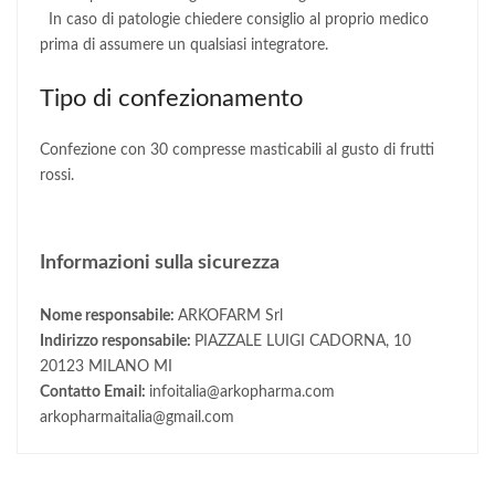
In caso di patologie chiedere consiglio al proprio medico
prima di assumere un qualsiasi integratore.
Tipo di confezionamento
Confezione con 30 compresse masticabili al gusto di frutti
rossi.
Informazioni sulla sicurezza
Nome responsabile:
ARKOFARM Srl
Indirizzo responsabile:
PIAZZALE LUIGI CADORNA, 10
20123 MILANO MI
Contatto Email:
infoitalia@arkopharma.com
arkopharmaitalia@gmail.com