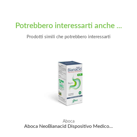
Potrebbero interessarti anche ...
Prodotti simili che potrebbero interessarti
Aboca
Aboca NeoBianacid Dispositivo Medico...