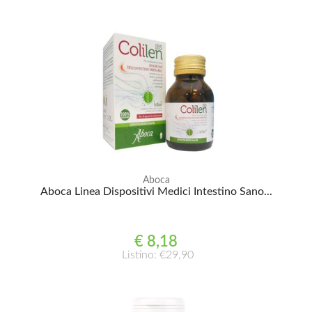
Aboca
Aboca Linea Dispositivi Medici Intestino Sano...
€ 8,18
Listino: €29,90