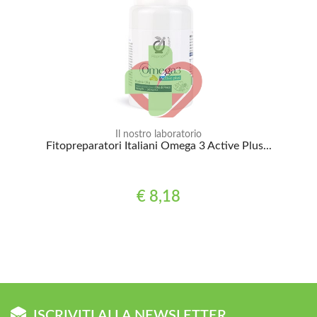
Il nostro laboratorio
Fitopreparatori Italiani Omega 3 Active Plus...
€ 8,18
ISCRIVITI ALLA NEWSLETTER