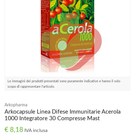
Le immagini dei prodotti presentati sono puramente indicative e hanno il solo
scopo di rappresentare l'articolo.
Arkopharma
Arkocapsule Linea Difese Immunitarie Acerola
1000 Integratore 30 Compresse Mast
€ 8,18
IVA inclusa