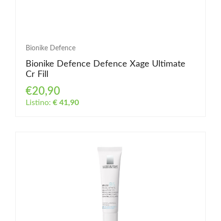
Bionike Defence
Bionike Defence Defence Xage Ultimate
Cr Fill
€20,90
Listino:
€ 41,90