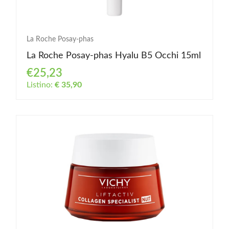
La Roche Posay-phas
La Roche Posay-phas Hyalu B5 Occhi 15ml
€25,23
Listino:
€ 35,90