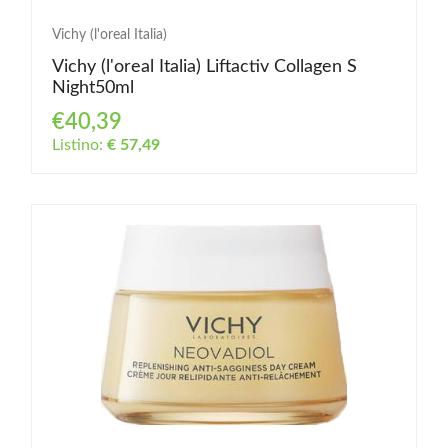
Vichy (l'oreal Italia)
Vichy (l'oreal Italia) Liftactiv Collagen S
Night50ml
€40,39
Listino:
€ 57,49