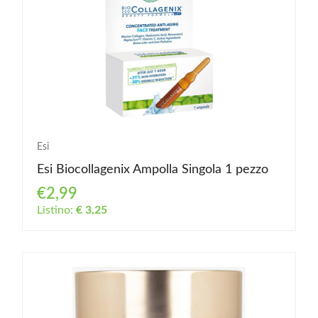
Esi
Esi Biocollagenix Ampolla Singola 1 pezzo
€2,99
Listino:
€ 3,25