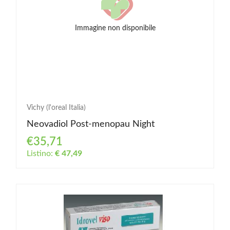
Immagine non disponibile
Vichy (l'oreal Italia)
Neovadiol Post-menopau Night
€35,71
Listino:
€ 47,49