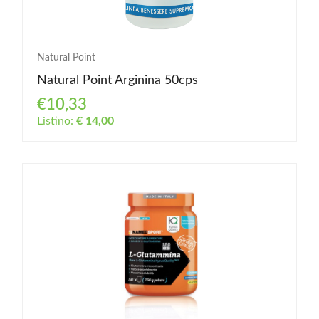
Natural Point
Natural Point Arginina 50cps
€10,33
Listino:
€ 14,00