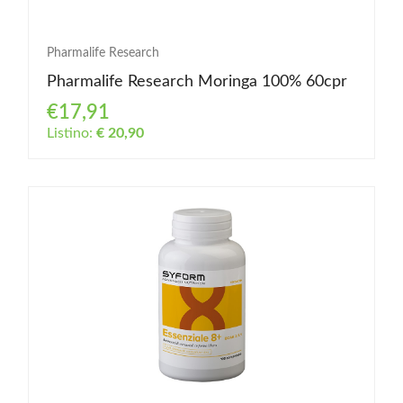
Pharmalife Research
Pharmalife Research Moringa 100% 60cpr
€17,91
Listino:
€ 20,90