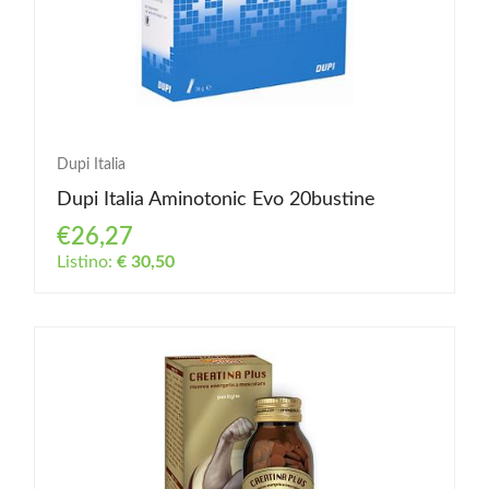
Dupi Italia
Dupi Italia Aminotonic Evo 20bustine
€26,27
Listino:
€ 30,50