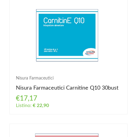
Nisura Farmaceutici
Nisura Farmaceutici Carnitine Q10 30bust
€17,17
Listino:
€ 22,90