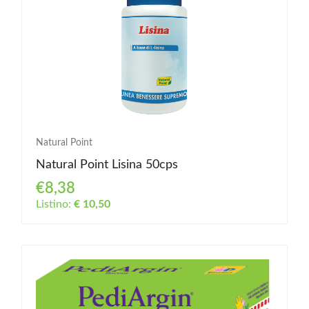
Natural Point
Natural Point Lisina 50cps
€8,38
Listino:
€ 10,50