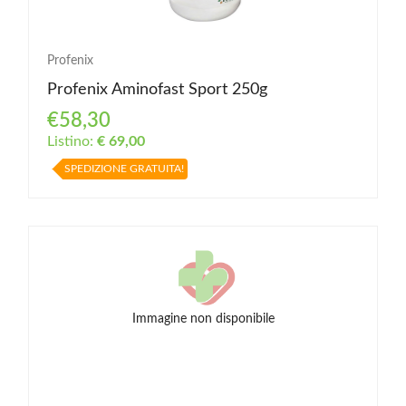
Profenix
Profenix Aminofast Sport 250g
€58,30
Listino:
€ 69,00
SPEDIZIONE GRATUITA!
Immagine non disponibile