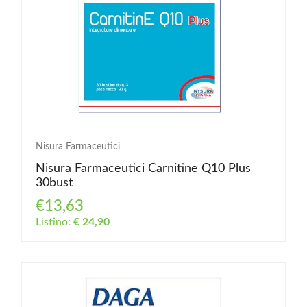
Nisura Farmaceutici
Nisura Farmaceutici Carnitine Q10 Plus
30bust
€13,63
Listino:
€ 24,90