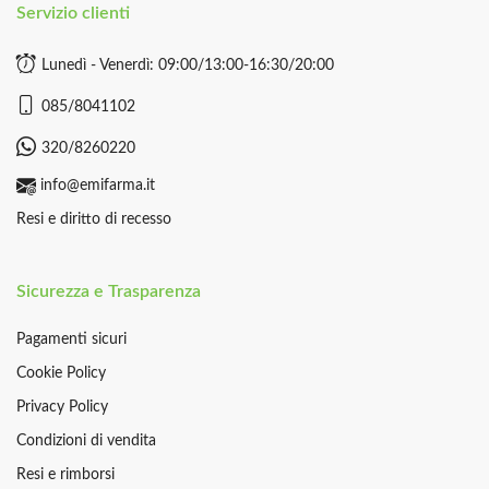
Servizio clienti
Lunedì - Venerdì: 09:00/13:00-16:30/20:00
085/8041102
320/8260220
info@emifarma.it
Resi e diritto di recesso
Sicurezza e Trasparenza
Pagamenti sicuri
Cookie Policy
Privacy Policy
Condizioni di vendita
Resi e rimborsi