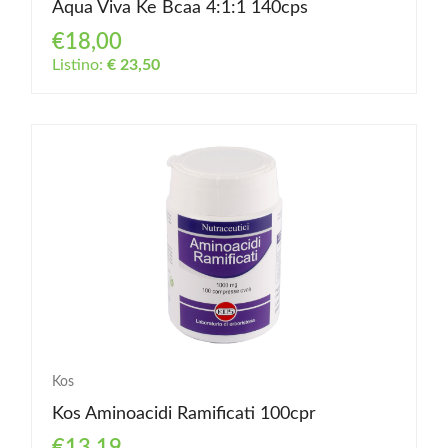
Aqua Viva Ke Bcaa 4:1:1 140cps
€18,00
Listino:
€ 23,50
Kos
Kos Aminoacidi Ramificati 100cpr